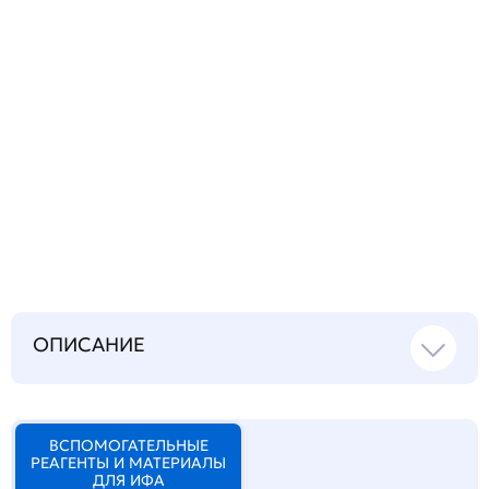
Запросить инструкцию
на русском языке
ОПИСАНИЕ
ВСПОМОГАТЕЛЬНЫЕ
РЕАГЕНТЫ И МАТЕРИАЛЫ
ДЛЯ ИФА