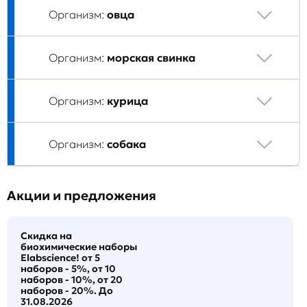
Организм:
овца
Организм:
морская свинка
Организм:
курица
Организм:
собака
Акции и предложения
Скидка на
биохимические наборы
Elabscience! от 5
наборов - 5%, от 10
наборов - 10%, от 20
наборов - 20%. До
31.08.2026