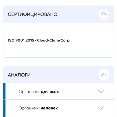
СЕРТИФИЦИРОВАНО
ISO 9001:2015 - Cloud-Clone Corp.
АНАЛОГИ
Организм:
для всех
Организм:
человек