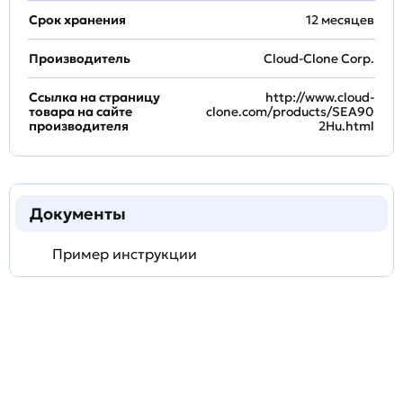
Срок хранения
12 месяцев
Производитель
Cloud-Clone Corp.
Ссылка на страницу
http://www.cloud-
товара на сайте
clone.com/products/SEA90
производителя
2Hu.html
Документы
Пример инструкции
Задать
технический
вопрос