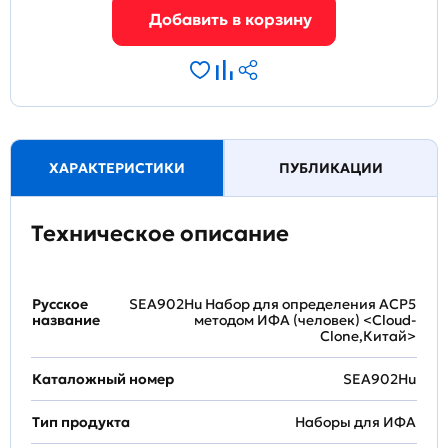
ХАРАКТЕРИСТИКИ
ПУБЛИКАЦИИ
Техническое описание
Русское
SEA902Hu Набор для определения ACP5
название
методом ИФА (человек) <Cloud-
Clone,Китай>
Каталожный номер
SEA902Hu
Тип продукта
Наборы для ИФА