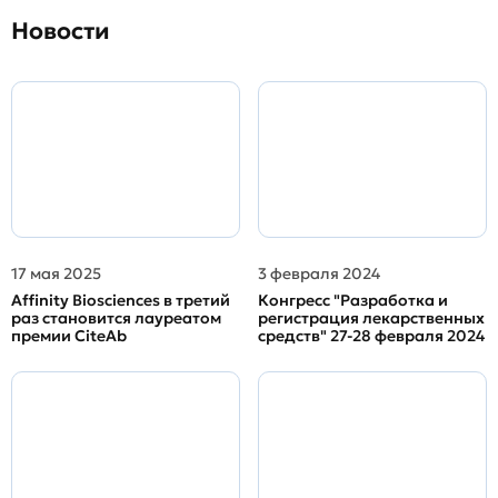
Новости
17 мая 2025
3 февраля 2024
Affinity Biosciences в третий
Конгресс "Разработка и
раз становится лауреатом
регистрация лекарственных
премии CiteAb
средств" 27-28 февраля 2024