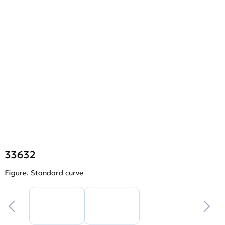
33632
Figure. Standard curve