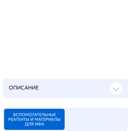
Запросить инструкцию
на русском языке
ОПИСАНИЕ
ВСПОМОГАТЕЛЬНЫЕ
РЕАГЕНТЫ И МАТЕРИАЛЫ
ДЛЯ ИФА