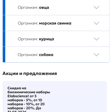
Организм:
овца
Организм:
морская свинка
Организм:
курица
Организм:
собака
Акции и предложения
Скидка на
биохимические наборы
Elabscience! от 5
наборов - 5%, от 10
наборов - 10%, от 20
наборов - 20%. До