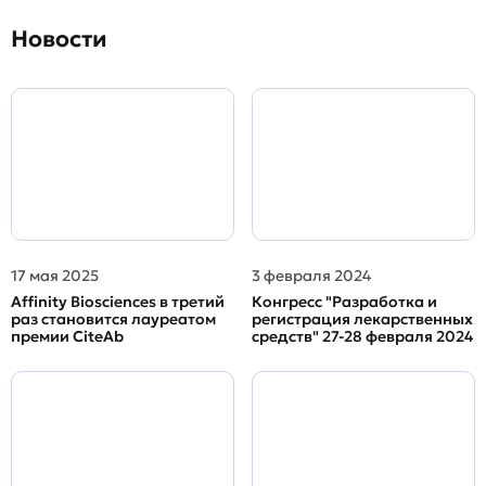
Новости
17 мая 2025
3 февраля 2024
Affinity Biosciences в третий
Конгресс "Разработка и
раз становится лауреатом
регистрация лекарственных
премии CiteAb
средств" 27-28 февраля 2024