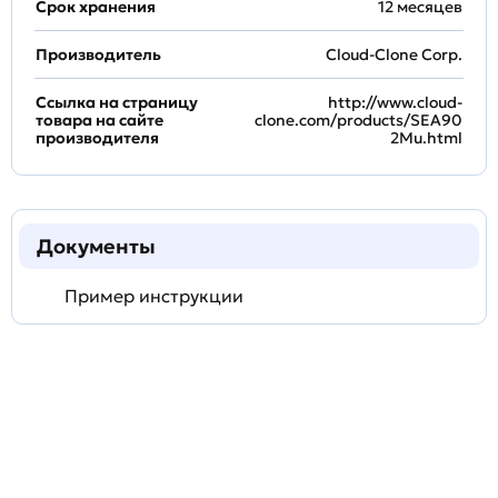
Срок хранения
12 месяцев
Производитель
Cloud-Clone Corp.
Ссылка на страницу
http://www.cloud-
товара на сайте
clone.com/products/SEA90
производителя
2Mu.html
Документы
Пример инструкции
Задать
технический
вопрос