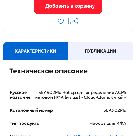
ХАРАКТЕРИСТИКИ
ПУБЛИКАЦИИ
Техническое описание
Русское
SEA902Mu Набор для определения ACP5
название
методом ИФА (мышь) <Cloud-Clone,Китай>
Каталожный номер
SEA902Mu
Тип продукта
Наборы для ИФА