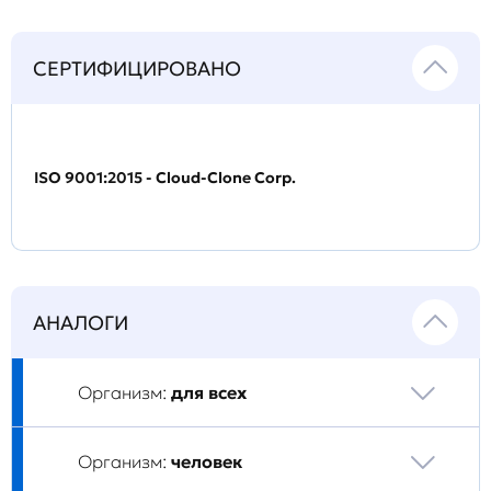
СЕРТИФИЦИРОВАНО
ISO 9001:2015 - Cloud-Clone Corp.
АНАЛОГИ
Организм:
для всех
Организм:
человек