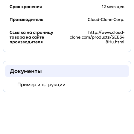
Срок хранения
12 месяцев
Производитель
Cloud-Clone Corp.
Ссылка на страницу
http://www.cloud-
товара на сайте
clone.com/products/SEB34
производителя
8Hu.html
Документы
Пример инструкции
Задать
технический
вопрос