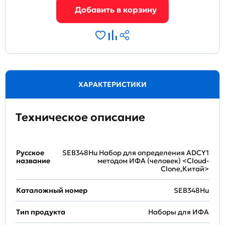
ХАРАКТЕРИСТИКИ
Техническое описание
Русское
SEB348Hu Набор для определения ADCY1
название
методом ИФА (человек) <Cloud-
Clone,Китай>
Каталожный номер
SEB348Hu
Тип продукта
Наборы для ИФА