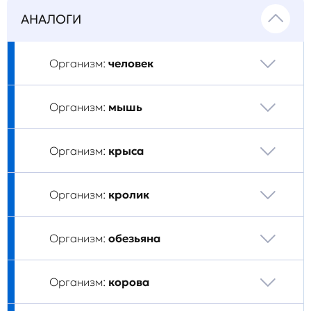
АНАЛОГИ
Организм:
человек
Организм:
мышь
Организм:
крыса
Организм:
кролик
Организм:
обезьяна
Организм:
корова