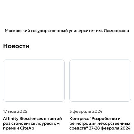
Московский государственный университет им. Ломоносова
Новости
17 мая 2025
3 февраля 2024
Affinity Biosciences в третий
Конгресс "Разработка и
раз становится лауреатом
регистрация лекарственных
премии CiteAb
средств" 27-28 февраля 2024