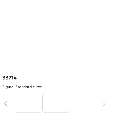
33714
Figure. Standard curve