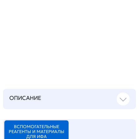
Запросить инструкцию
на русском языке
ОПИСАНИЕ
ВСПОМОГАТЕЛЬНЫЕ
РЕАГЕНТЫ И МАТЕРИАЛЫ
ДЛЯ ИФА