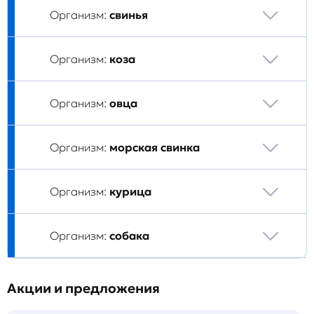
Организм:
свинья
Организм:
коза
Организм:
овца
Организм:
морская свинка
Организм:
курица
Организм:
собака
Акции и предложения