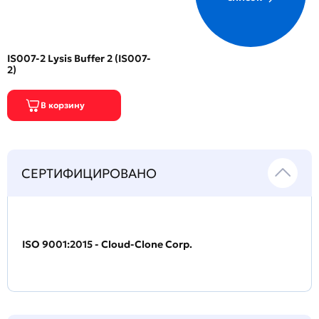
IS007-2 Lysis Buffer 2 (IS007-
2)
СЕРТИФИЦИРОВАНО
ISO 9001:2015 - Cloud-Clone Corp.