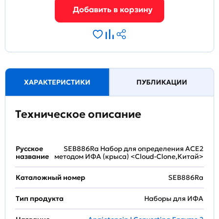
ХАРАКТЕРИСТИКИ
ПУБЛИКАЦИИ
Техническое описание
Русское
SEB886Ra Набор для определения ACE2
название
методом ИФА (крыса) <Cloud-Clone,Китай>
Каталожный номер
SEB886Ra
Тип продукта
Наборы для ИФА