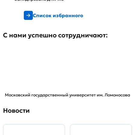
Список избранного
С нами успешно сотрудничают:
Московский государственный университет им. Ломоносова
Новости