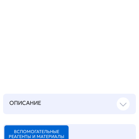
Запросить инструкцию
на русском языке
ОПИСАНИЕ
ВСПОМОГАТЕЛЬНЫЕ
РЕАГЕНТЫ И МАТЕРИАЛЫ