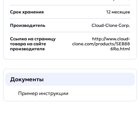
Срок хранения
12 месяцев
Производитель
Cloud-Clone Corp.
Ссылка на страницу
http://www.cloud-
товара на сайте
clone.com/products/SEB88
производителя
6Ra.html
Документы
Пример инструкции
Задать
технический
вопрос