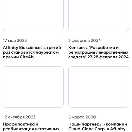
17 мая 2025
3 февраля 2024
Affinity Biosciences в третий
Конгресс "Разработка и
раз становится лауреатом
регистрация лекарственных
премии CiteAb
средств" 27-28 февраля 2024
12 октября 2023
5 марта 2020
Профилактика и
Наши партнеры - компании
реабилитация негативных
Cloud-Clone Corp. и Affinity