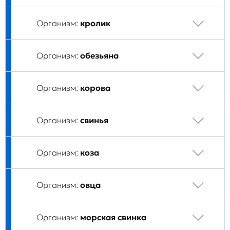
Организм:
кролик
Организм:
обезьяна
Организм:
корова
Организм:
свинья
Организм:
коза
Организм:
овца
Организм:
морская свинка