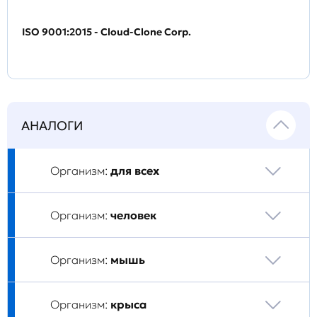
ISO 9001:2015 - Cloud-Clone Corp.
АНАЛОГИ
Организм:
для всех
Организм:
человек
Организм:
мышь
Организм:
крыса