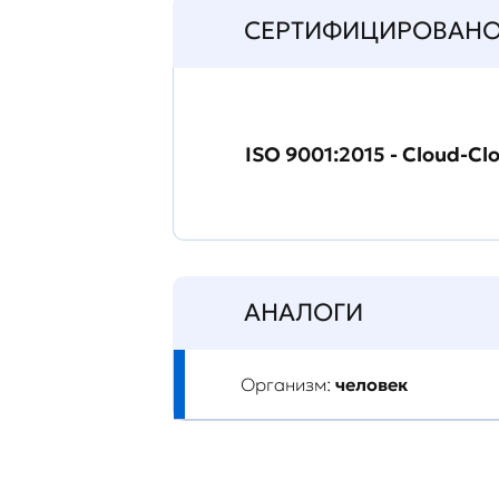
СЕРТИФИЦИРОВАН
ISO 9001:2015 - Cloud-Cl
АНАЛОГИ
Организм:
человек