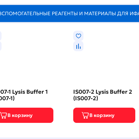
ВСПОМОГАТЕЛЬНЫЕ РЕАГЕНТЫ И МАТЕРИАЛЫ ДЛЯ ИФ
07-1 Lysis Buffer 1
IS007-2 Lysis Buffer 2
007-1)
(IS007-2)