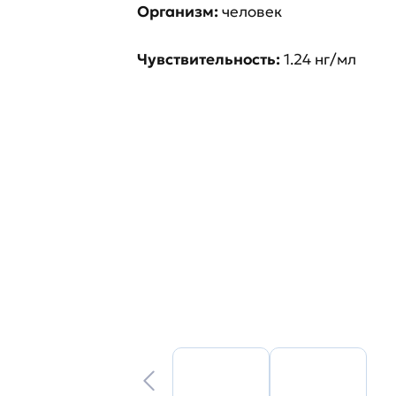
Организм:
человек
Чувствительность:
1.24 нг/мл