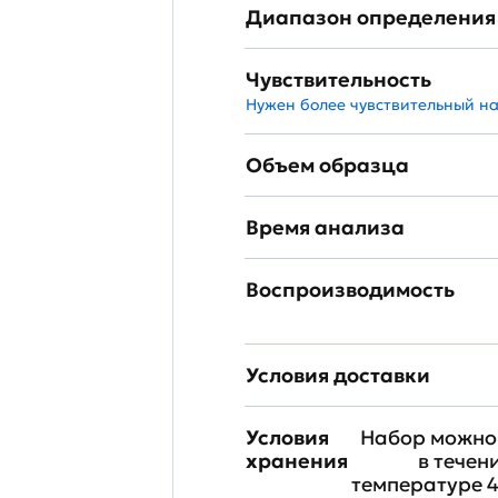
Диапазон определения
Чувствительность
Нужен более чувствительный н
Объем образца
Время анализа
Воспроизводимость
Условия доставки
Условия
Набор можно 
хранения
в течен
температуре 4