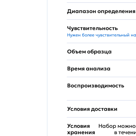
Диапазон определения
Чувствительность
Нужен более чувствительный н
Объем образца
Время анализа
Воспроизводимость
Условия доставки
Условия
Набор можно 
хранения
в течен