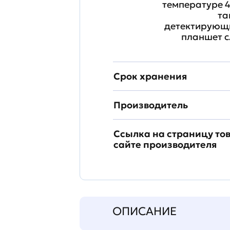
температуре 4
та
детектирующи
планшет с
Срок хранения
Производитель
Ссылка на страницу то
сайте производителя
ОПИСАНИЕ