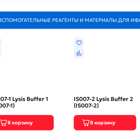
ВСПОМОГАТЕЛЬНЫЕ РЕАГЕНТЫ И МАТЕРИАЛЫ ДЛЯ ИФ
07-1 Lysis Buffer 1
IS007-2 Lysis Buffer 2
007-1)
(IS007-2)