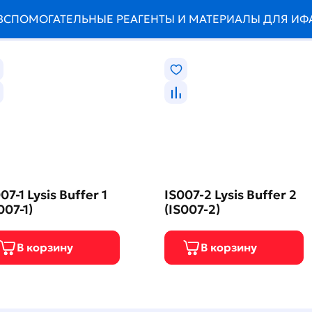
ВСПОМОГАТЕЛЬНЫЕ РЕАГЕНТЫ И МАТЕРИАЛЫ ДЛЯ ИФ
07-1 Lysis Buffer 1
IS007-2 Lysis Buffer 2
007-1)
(IS007-2)