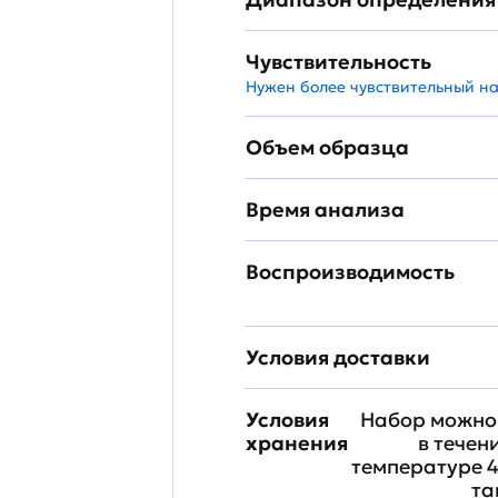
Чувствительность
Нужен более чувствительный н
Объем образца
Время анализа
Воспроизводимость
Условия доставки
Условия
Набор можно 
хранения
в течен
температуре 4
та