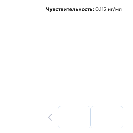
Чувствительность:
0.112 нг/мл