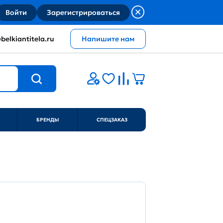
Войти
Зарегистрироваться
belkiantitela.ru
Напишите нам
БРЕНДЫ
СПЕЦЗАКАЗ