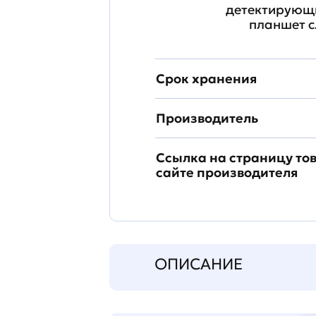
детектирующи
планшет с
Срок хранения
Производитель
Ссылка на страницу то
сайте производителя
ОПИСАНИЕ