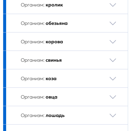
Организм:
кролик
Организм:
обезьяна
Организм:
корова
Организм:
свинья
Организм:
коза
Организм:
овца
Организм:
лошадь