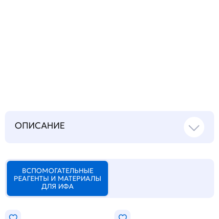
Запросить инструкцию
на русском языке
ОПИСАНИЕ
ВСПОМОГАТЕЛЬНЫЕ
РЕАГЕНТЫ И МАТЕРИАЛЫ
ДЛЯ ИФА