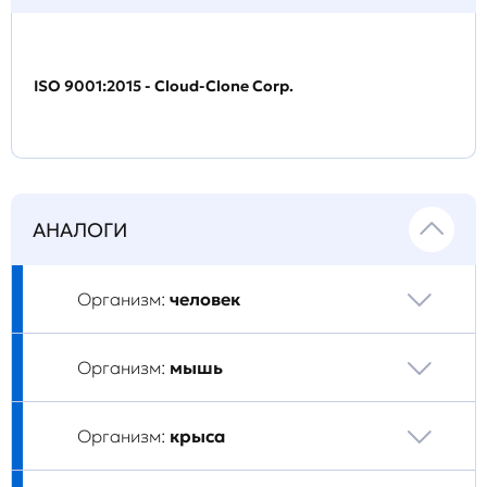
ISO 9001:2015 - Cloud-Clone Corp.
АНАЛОГИ
Организм:
человек
Организм:
мышь
Организм:
крыса