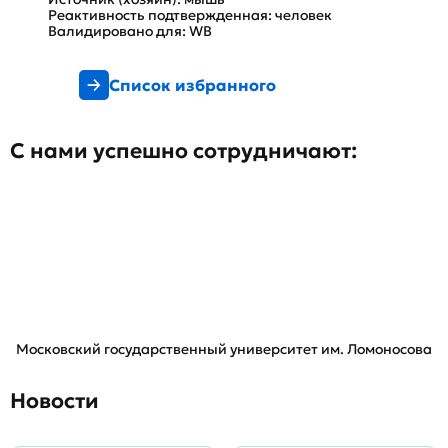
Реактивность подтвержденная: человек
Валидировано для: WB
Список избранного
С нами успешно сотрудничают:
Московский государственный университет им. Ломоносова
Новости