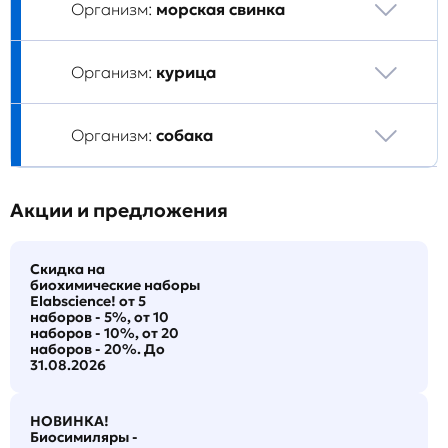
Организм:
морская свинка
Организм:
курица
Организм:
собака
Акции и предложения
Скидка на
биохимические наборы
Elabscience! от 5
наборов - 5%, от 10
наборов - 10%, от 20
наборов - 20%. До
31.08.2026
НОВИНКА!
Биосимиляры -