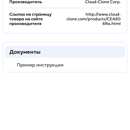
Производитель
Cloud-Clone Corp.
Ссылка на страницу
http://www.cloud-
товара на сайте
clone.com/products/CEA80
производителя
6Ra.html
Документы
Пример инструкции
Задать
технический
вопрос