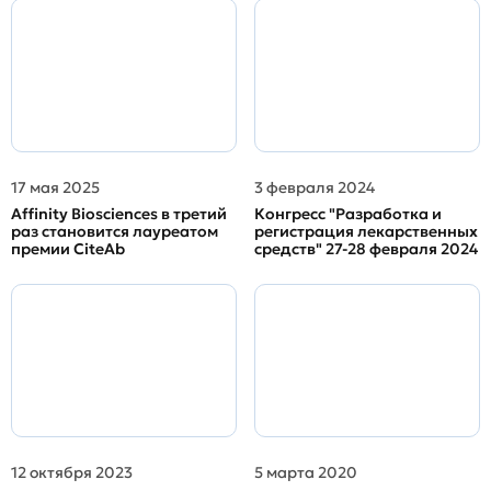
17 мая 2025
3 февраля 2024
Affinity Biosciences в третий
Конгресс "Разработка и
раз становится лауреатом
регистрация лекарственных
премии CiteAb
средств" 27-28 февраля 2024
12 октября 2023
5 марта 2020