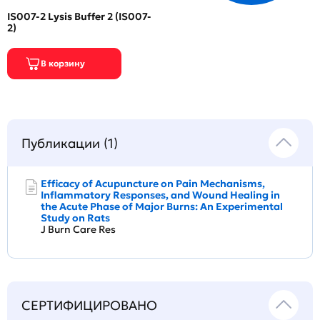
IS007-2 Lysis Buffer 2 (IS007-
2)
Публикации (1)
Efficacy of Acupuncture on Pain Mechanisms,
Inflammatory Responses, and Wound Healing in
the Acute Phase of Major Burns: An Experimental
Study on Rats
J Burn Care Res
СЕРТИФИЦИРОВАНО