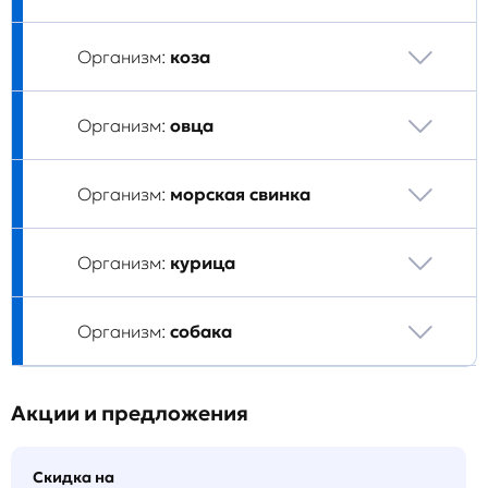
Организм:
коза
Организм:
овца
Организм:
морская свинка
Организм:
курица
Организм:
собака
Акции и предложения
Скидка на