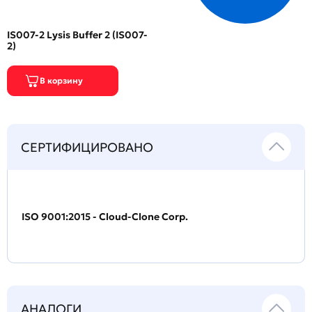
IS007-2 Lysis Buffer 2 (IS007-
2)
СЕРТИФИЦИРОВАНО
ISO 9001:2015 - Cloud-Clone Corp.
АНАЛОГИ