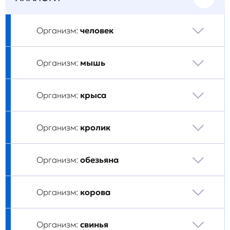
Организм:
человек
Организм:
мышь
Организм:
крыса
Организм:
кролик
Организм:
обезьяна
Организм:
корова
Организм:
свинья