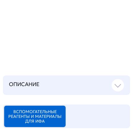
Запросить инструкцию
на русском языке
ОПИСАНИЕ
ВСПОМОГАТЕЛЬНЫЕ
РЕАГЕНТЫ И МАТЕРИАЛЫ
ДЛЯ ИФА