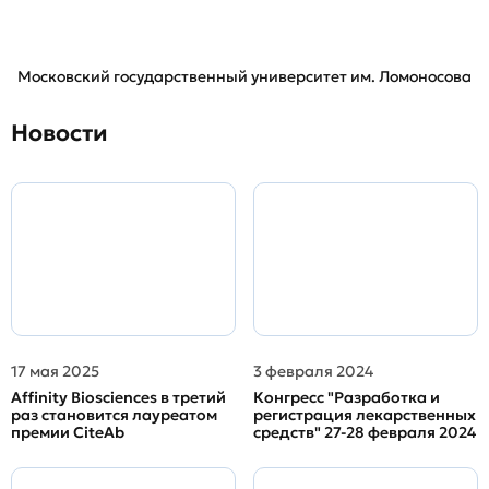
Московский государственный университет им. Ломоносова
Новости
17 мая 2025
3 февраля 2024
Affinity Biosciences в третий
Конгресс "Разработка и
раз становится лауреатом
регистрация лекарственных
премии CiteAb
средств" 27-28 февраля 2024