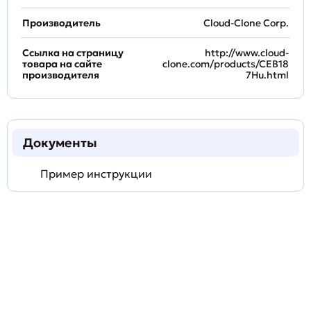
Производитель
Cloud-Clone Corp.
Ссылка на страницу
http://www.cloud-
товара на сайте
clone.com/products/CEB18
производителя
7Hu.html
Документы
Пример инструкции
Задать
технический
вопрос