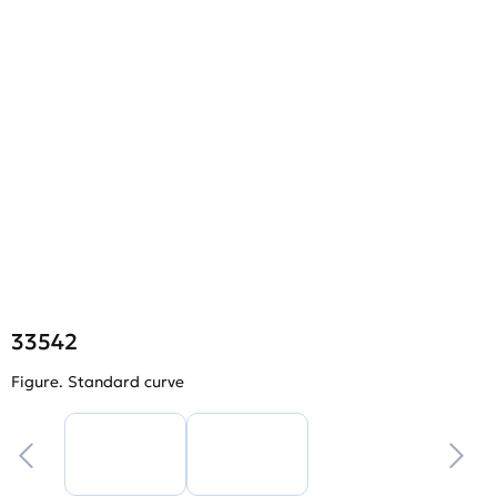
33542
Figure. Standard curve