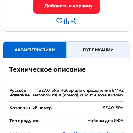
ХАРАКТЕРИСТИКИ
ПУБЛИКАЦИИ
Техническое описание
Русское
SEA013Ra Набор для определения BMP2
название
методом ИФА (крыса) <Cloud-Clone,Китай>
Каталожный номер
SEA013Ra
Тип продукта
Наборы для ИФА