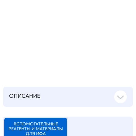
Запросить инструкцию
на русском языке
ОПИСАНИЕ
ВСПОМОГАТЕЛЬНЫЕ
РЕАГЕНТЫ И МАТЕРИАЛЫ
ДЛЯ ИФА