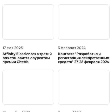
17 мая 2025
3 февраля 2024
Affinity Biosciences в третий
Конгресс "Разработка и
раз становится лауреатом
регистрация лекарственных
премии CiteAb
средств" 27-28 февраля 2024