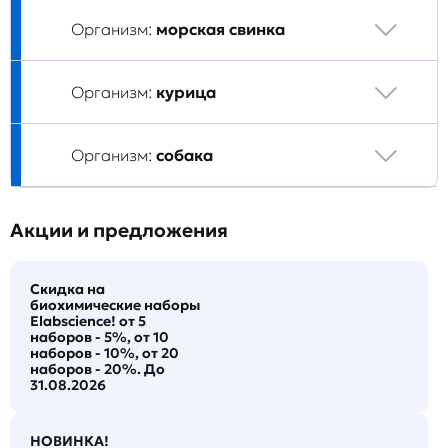
Организм:
морская свинка
Организм:
курица
Организм:
собака
Акции и предложения
Скидка на
биохимические наборы
Elabscience! от 5
наборов - 5%, от 10
наборов - 10%, от 20
наборов - 20%. До
31.08.2026
НОВИНКА!