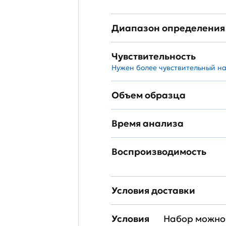
Диапазон определения
Чувствительность
Нужен более чувствительный н
Объем образца
Время анализа
Воспроизводимость
Условия доставки
Условия
Набор можно 