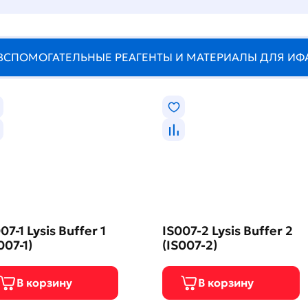
ВСПОМОГАТЕЛЬНЫЕ РЕАГЕНТЫ И МАТЕРИАЛЫ ДЛЯ ИФ
07-1 Lysis Buffer 1
IS007-2 Lysis Buffer 2
007-1)
(IS007-2)