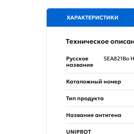
ХАРАКТЕРИСТИКИ
Техническое описа
Русское
SEA821Bo 
название
Каталожный номер
Тип продукта
Название антигена
UNIPROT