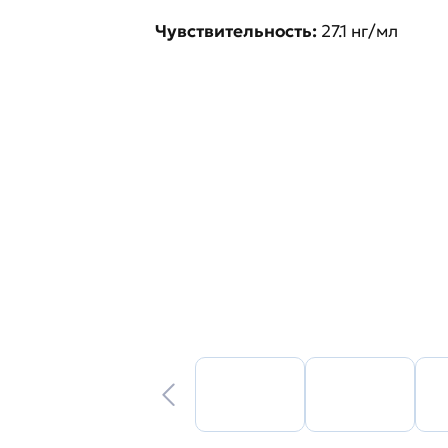
Чувствительность:
27.1 нг/мл