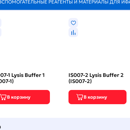
ВСПОМОГАТЕЛЬНЫЕ РЕАГЕНТЫ И МАТЕРИАЛЫ ДЛЯ ИФ
07-1 Lysis Buffer 1
IS007-2 Lysis Buffer 2
007-1)
(IS007-2)
О