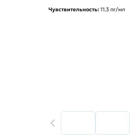
Чувствительность:
11.3 пг/мл