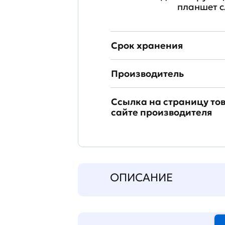
планшет с
Срок хранения
Производитель
Ссылка на страницу то
сайте производителя
ОПИСАНИЕ