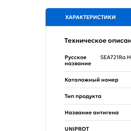
ХАРАКТЕРИСТИКИ
Техническое описа
Русское
SEA721Ra Н
название
Каталожный номер
Тип продукта
Название антигена
UNIPROT