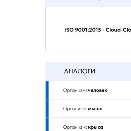
ISO 9001:2015 - Cloud-Cl
АНАЛОГИ
Организм:
человек
Организм:
мышь
Организм:
крыса