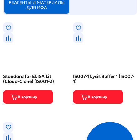
РЕАГЕНТЫ И МАТЕРИАЛЫ
ДЛЯ ИФА
Standard for ELISA kit
IS007-1 Lysis Buffer 1 (IS007-
(Cloud-Clone) (IS001-3)
1)