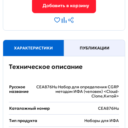
ХАРАКТЕРИСТИКИ
ПУБЛИКАЦИИ
Техническое описание
Русское
CEA876Hu Набор для определения CGRP
название
методом ИФА (человек) <Cloud-
Clone,Китай>
Каталожный номер
CEA876Hu
Тип продукта
Наборы для ИФА