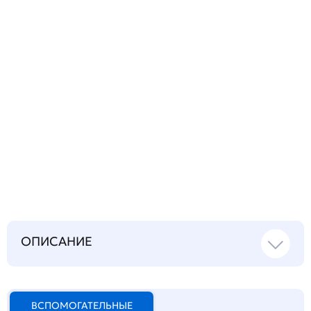
Запросить инструкцию
на русском языке
ОПИСАНИЕ
ВСПОМОГАТЕЛЬНЫЕ