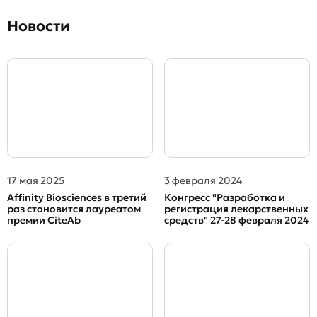
Новости
17 мая 2025
3 февраля 2024
Affinity Biosciences в третий
Конгресс "Разработка и
раз становится лауреатом
регистрация лекарственных
премии CiteAb
средств" 27-28 февраля 2024