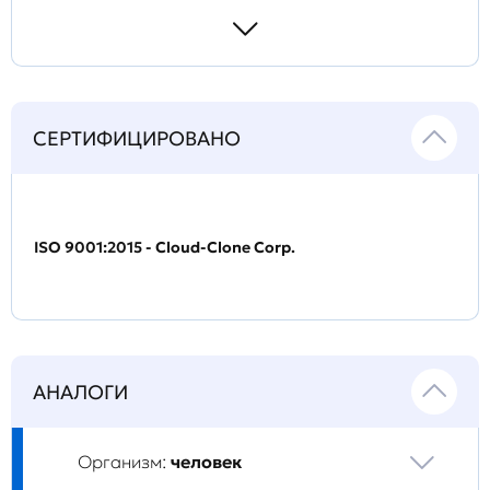
СЕРТИФИЦИРОВАНО
ISO 9001:2015 - Cloud-Clone Corp.
АНАЛОГИ
Организм:
человек