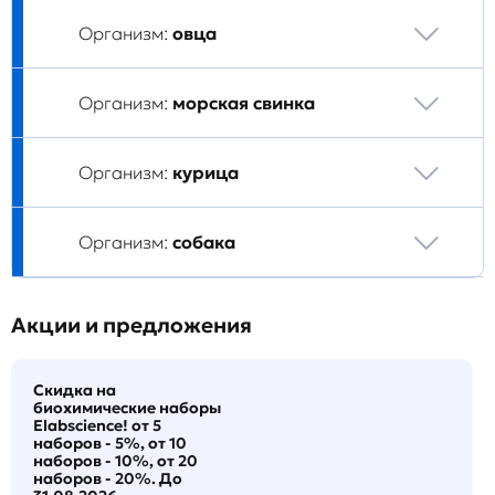
Организм:
овца
Организм:
морская свинка
Организм:
курица
Организм:
собака
Акции и предложения
Скидка на
биохимические наборы
Elabscience! от 5
наборов - 5%, от 10
наборов - 10%, от 20
наборов - 20%. До