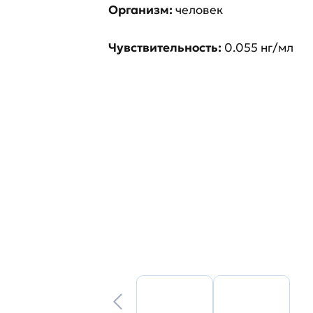
Организм:
человек
Чувствительность:
0.055 нг/мл