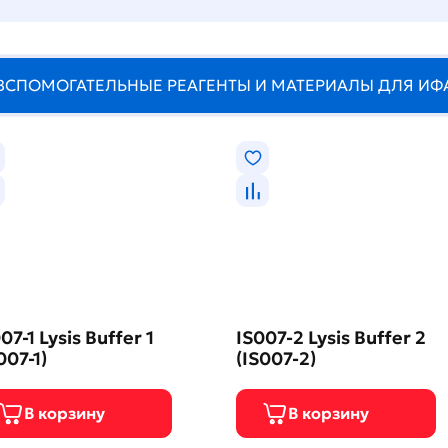
ВСПОМОГАТЕЛЬНЫЕ РЕАГЕНТЫ И МАТЕРИАЛЫ ДЛЯ ИФ
07-1 Lysis Buffer 1
IS007-2 Lysis Buffer 2
007-1)
(IS007-2)