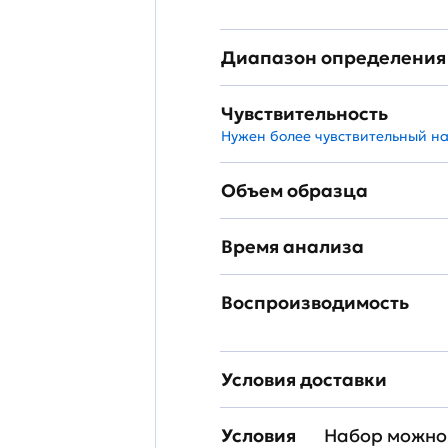
Диапазон определения
Чувствительность
Нужен более чувствительный н
Объем образца
Время анализа
Воспроизводимость
Условия доставки
Условия
Набор можно 