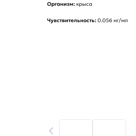
Организм:
крыса
Чувствительность:
0.056 нг/мл