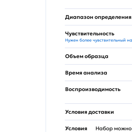
Диапазон определения
Чувствительность
Нужен более чувствительный н
Объем образца
Время анализа
Воспроизводимость
Условия доставки
Условия
Набор можно 