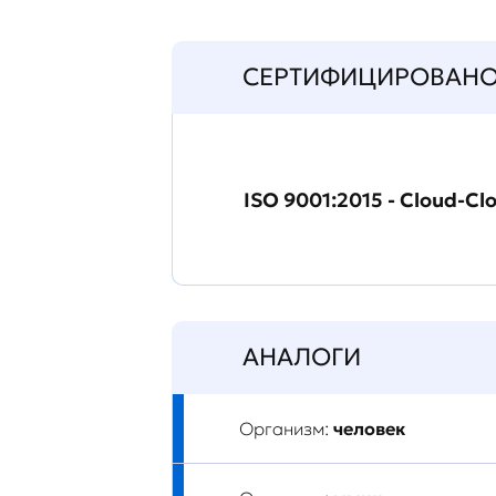
СЕРТИФИЦИРОВАН
ISO 9001:2015 - Cloud-Cl
АНАЛОГИ
Организм:
человек