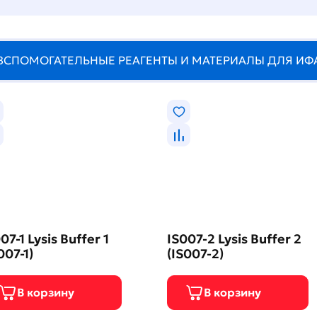
ВСПОМОГАТЕЛЬНЫЕ РЕАГЕНТЫ И МАТЕРИАЛЫ ДЛЯ ИФ
07-1 Lysis Buffer 1
IS007-2 Lysis Buffer 2
007-1)
(IS007-2)