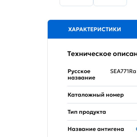
ХАРАКТЕРИСТИКИ
Техническое описа
Русское
SEA771Ra
название
Каталожный номер
Тип продукта
Название антигена