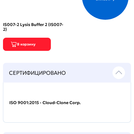
IS007-2 Lysis Buffer 2 (IS007-
2)
СЕРТИФИЦИРОВАНО
ISO 9001:2015 - Cloud-Clone Corp.