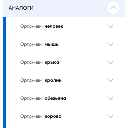
АНАЛОГИ
Организм:
человек
Организм:
мышь
Организм:
крыса
Организм:
кролик
Организм:
обезьяна
Организм:
корова