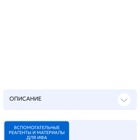
Запросить инструкцию
на русском языке
ОПИСАНИЕ
ВСПОМОГАТЕЛЬНЫЕ
РЕАГЕНТЫ И МАТЕРИАЛЫ
ДЛЯ ИФА