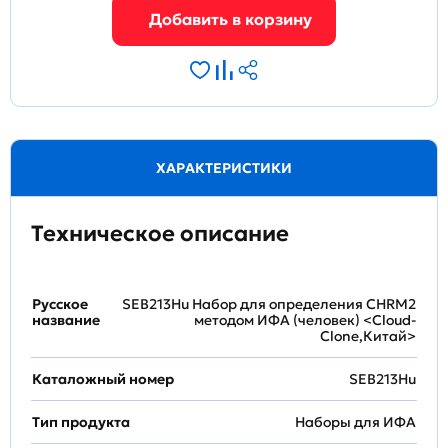
ХАРАКТЕРИСТИКИ
Техническое описание
Русское
SEB213Hu Набор для определения CHRM2
название
методом ИФА (человек) <Cloud-
Clone,Китай>
Каталожный номер
SEB213Hu
Тип продукта
Наборы для ИФА