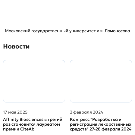
Московский государственный университет им. Ломоносова
Новости
17 мая 2025
3 февраля 2024
Affinity Biosciences в третий
Конгресс "Разработка и
раз становится лауреатом
регистрация лекарственных
премии CiteAb
средств" 27-28 февраля 2024