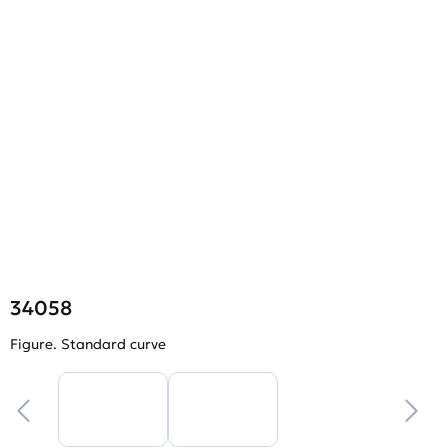
34058
Figure. Standard curve