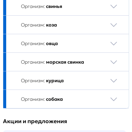
Организм:
свинья
Организм:
коза
Организм:
овца
Организм:
морская свинка
Организм:
курица
Организм:
собака
Акции и предложения