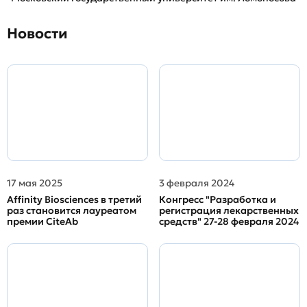
Новости
17 мая 2025
3 февраля 2024
Affinity Biosciences в третий
Конгресс "Разработка и
раз становится лауреатом
регистрация лекарственных
премии CiteAb
средств" 27-28 февраля 2024