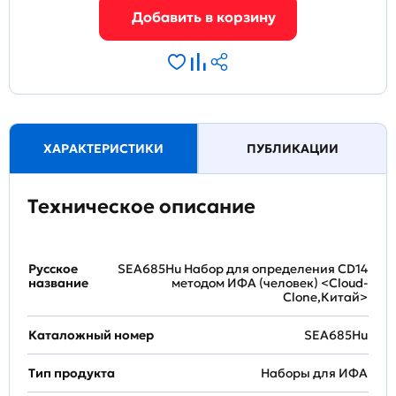
ХАРАКТЕРИСТИКИ
ПУБЛИКАЦИИ
Техническое описание
Русское
SEA685Hu Набор для определения CD14
название
методом ИФА (человек) <Cloud-
Clone,Китай>
Каталожный номер
SEA685Hu
Тип продукта
Наборы для ИФА