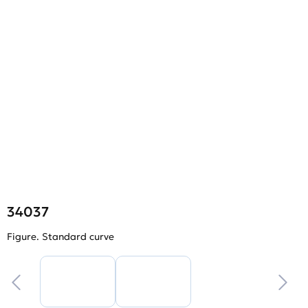
34037
Figure. Standard curve