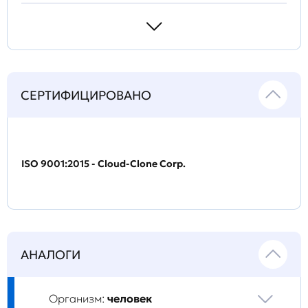
СЕРТИФИЦИРОВАНО
ISO 9001:2015 - Cloud-Clone Corp.
АНАЛОГИ
Организм:
человек