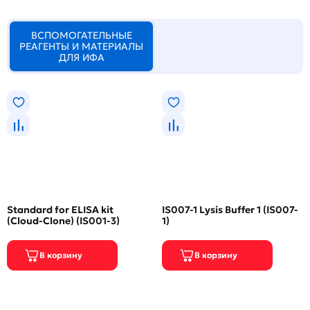
ВСПОМОГАТЕЛЬНЫЕ
РЕАГЕНТЫ И МАТЕРИАЛЫ
ДЛЯ ИФА
Standard for ELISA kit
IS007-1 Lysis Buffer 1 (IS007-
(Cloud-Clone) (IS001-3)
1)