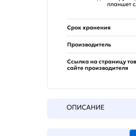
планшет с
Срок хранения
Производитель
Ссылка на страницу то
сайте производителя
ОПИСАНИЕ