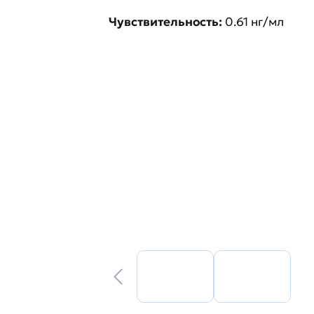
Чувствительность:
0.61 нг/мл