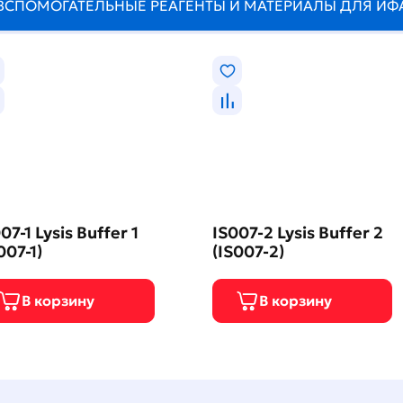
ВСПОМОГАТЕЛЬНЫЕ РЕАГЕНТЫ И МАТЕРИАЛЫ ДЛЯ ИФ
07-1 Lysis Buffer 1
IS007-2 Lysis Buffer 2
007-1)
(IS007-2)