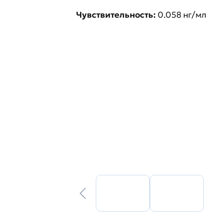
Чувствительность:
0.058 нг/мл