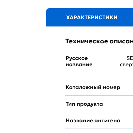
ХАРАКТЕРИСТИКИ
Техническое описа
Русское
SE
название
свер
Каталожный номер
Тип продукта
Название антигена