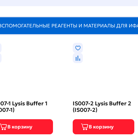
ВСПОМОГАТЕЛЬНЫЕ РЕАГЕНТЫ И МАТЕРИАЛЫ ДЛЯ ИФ
07-1 Lysis Buffer 1
IS007-2 Lysis Buffer 2
007-1)
(IS007-2)