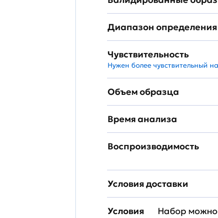
Диапазон определения
Чувствительность
Нужен более чувствительный н
Объем образца
Время анализа
Воспроизводимость
Условия доставки
Условия
Набор можно 