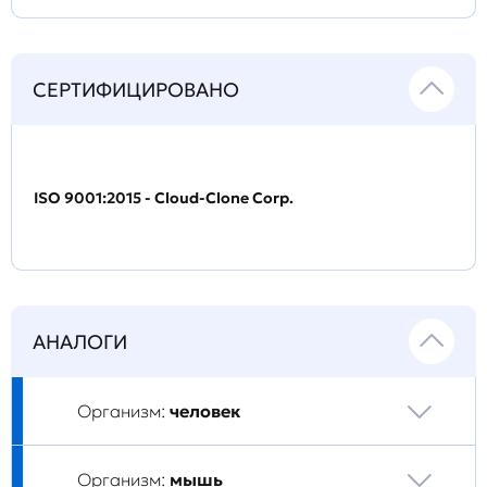
СЕРТИФИЦИРОВАНО
ISO 9001:2015 - Cloud-Clone Corp.
АНАЛОГИ
Организм:
человек
Организм:
мышь