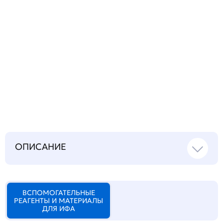
Запросить инструкцию
на русском языке
ОПИСАНИЕ
ВСПОМОГАТЕЛЬНЫЕ
РЕАГЕНТЫ И МАТЕРИАЛЫ
ДЛЯ ИФА