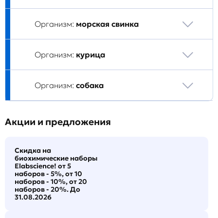
Организм:
морская свинка
Организм:
курица
Организм:
собака
Акции и предложения
Скидка на
биохимические наборы
Elabscience! от 5
наборов - 5%, от 10
наборов - 10%, от 20
наборов - 20%. До
31.08.2026