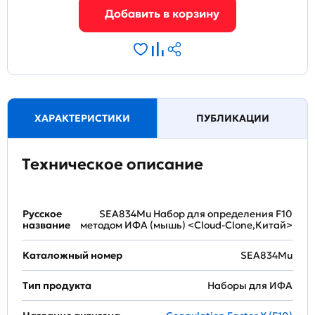
ХАРАКТЕРИСТИКИ
ПУБЛИКАЦИИ
Техническое описание
Русское
SEA834Mu Набор для определения F10
название
методом ИФА (мышь) <Cloud-Clone,Китай>
Каталожный номер
SEA834Mu
Тип продукта
Наборы для ИФА