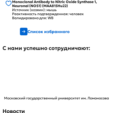
Monoclonal Antibody to Nitric Oxide Synthase 1,
Neuronal (NOS1) (MAA815Hu22)
Источник (хозяин): мышь
Реактивность подтвержденная: человек
Валидировано для: WB
Список избранного
С нами успешно сотрудничают:
Московский государственный университет им. Ломоносова
Новости