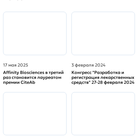
17 мая 2025
3 февраля 2024
Affinity Biosciences в третий
Конгресс "Разработка и
раз становится лауреатом
регистрация лекарственных
премии CiteAb
средств" 27-28 февраля 2024