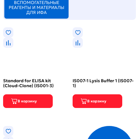
ВСПОМОГАТЕЛЬНЫЕ
РЕАГЕНТЫ И МАТЕРИАЛЫ
ДЛЯ ИФА
Standard for ELISA kit
IS007-1 Lysis Buffer 1 (IS007-
(Cloud-Clone) (IS001-3)
1)