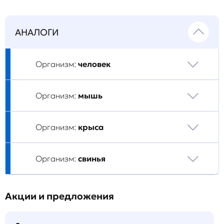
АНАЛОГИ
Организм:
человек
Организм:
мышь
Организм:
крыса
Организм:
свинья
Акции и предложения