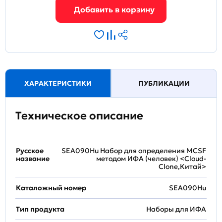
ХАРАКТЕРИСТИКИ
ПУБЛИКАЦИИ
Техническое описание
Русское
SEA090Hu Набор для определения MCSF
название
методом ИФА (человек) <Cloud-
Clone,Китай>
Каталожный номер
SEA090Hu
Тип продукта
Наборы для ИФА