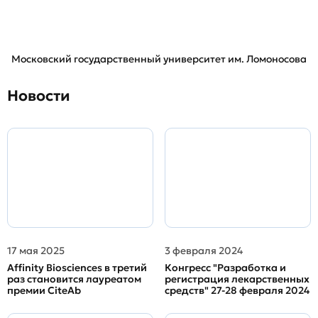
Московский государственный университет им. Ломоносова
Новости
17 мая 2025
3 февраля 2024
Affinity Biosciences в третий
Конгресс "Разработка и
раз становится лауреатом
регистрация лекарственных
премии CiteAb
средств" 27-28 февраля 2024