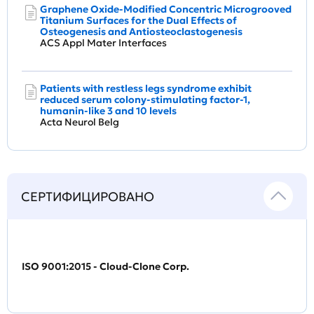
Graphene Oxide-Modified Concentric Microgrooved
Titanium Surfaces for the Dual Effects of
Osteogenesis and Antiosteoclastogenesis
ACS Appl Mater Interfaces
Patients with restless legs syndrome exhibit
reduced serum colony-stimulating factor-1,
humanin-like 3 and 10 levels
Acta Neurol Belg
СЕРТИФИЦИРОВАНО
ISO 9001:2015 - Cloud-Clone Corp.