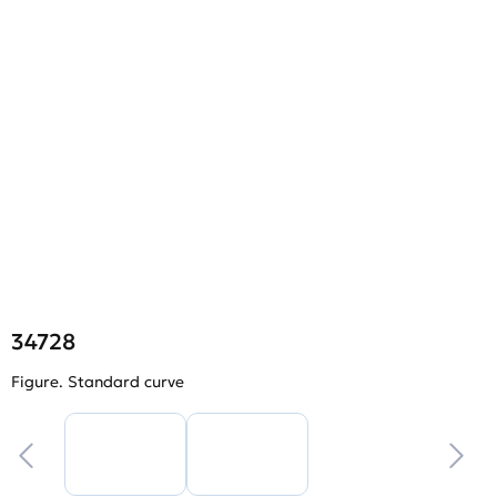
34728
Figure. Standard curve