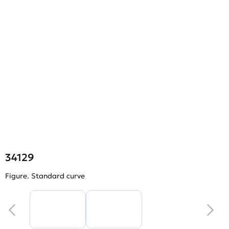
34129
Figure. Standard curve