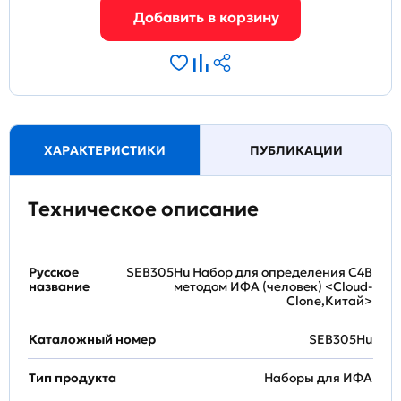
ХАРАКТЕРИСТИКИ
ПУБЛИКАЦИИ
Техническое описание
Русское
SEB305Hu Набор для определения C4B
название
методом ИФА (человек) <Cloud-
Clone,Китай>
Каталожный номер
SEB305Hu
Тип продукта
Наборы для ИФА