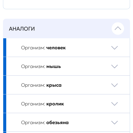
АНАЛОГИ
Организм:
человек
Организм:
мышь
Организм:
крыса
Организм:
кролик
Организм:
обезьяна