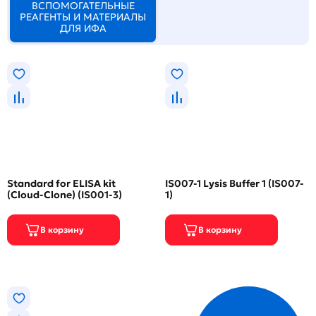
ВСПОМОГАТЕЛЬНЫЕ
РЕАГЕНТЫ И МАТЕРИАЛЫ
ДЛЯ ИФА
Standard for ELISA kit
IS007-1 Lysis Buffer 1 (IS007-
(Cloud-Clone) (IS001-3)
1)