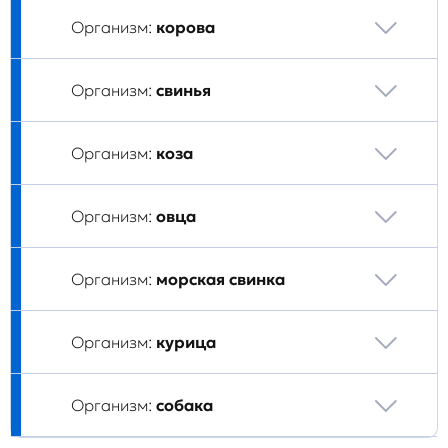
Организм:
корова
Организм:
свинья
Организм:
коза
Организм:
овца
Организм:
морская свинка
Организм:
курица
Организм:
собака