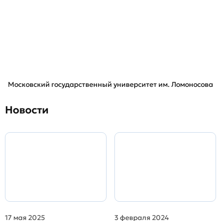
Московский государственный университет им. Ломоносова
Новости
17 мая 2025
3 февраля 2024