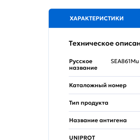
ХАРАКТЕРИСТИКИ
Техническое описа
Русское
SEA861Mu 
название
Каталожный номер
Тип продукта
Название антигена
UNIPROT