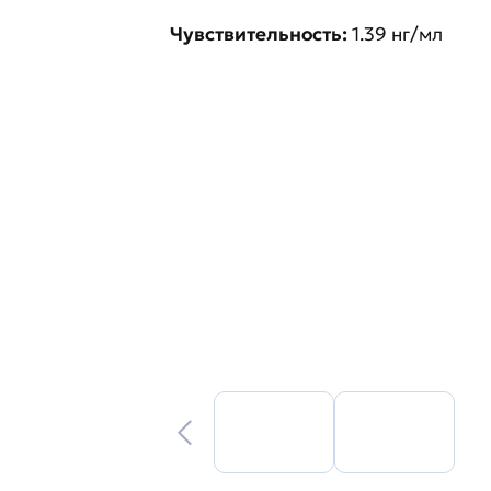
Чувствительность:
1.39 нг/мл