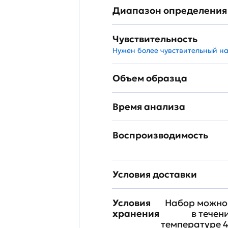
Диапазон определения
Чувствительность
Нужен более чувствительный н
Объем образца
Время анализа
Воспроизводимость
Условия доставки
Условия
Набор можно 
хранения
в течен
температуре 4