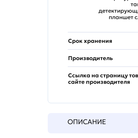
та
детектирующи
планшет с
Срок хранения
Производитель
Ссылка на страницу то
сайте производителя
ОПИСАНИЕ