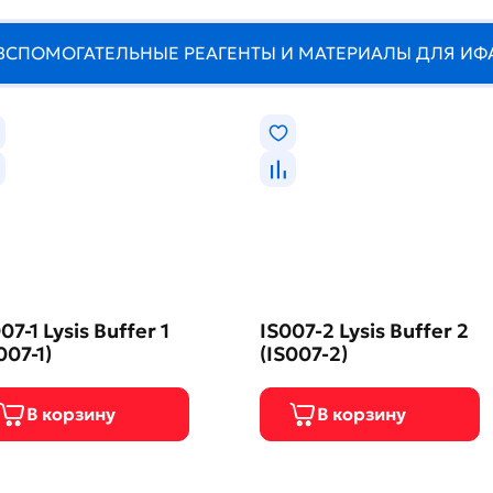
ВСПОМОГАТЕЛЬНЫЕ РЕАГЕНТЫ И МАТЕРИАЛЫ ДЛЯ ИФ
07-1 Lysis Buffer 1
IS007-2 Lysis Buffer 2
007-1)
(IS007-2)