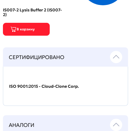
IS007-2 Lysis Buffer 2 (IS007-
2)
СЕРТИФИЦИРОВАНО
ISO 9001:2015 - Cloud-Clone Corp.
АНАЛОГИ