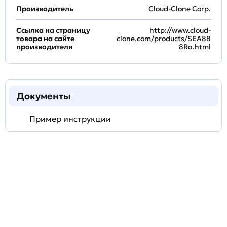
Производитель
Cloud-Clone Corp.
Ссылка на страницу
http://www.cloud-
товара на сайте
clone.com/products/SEA88
производителя
8Ra.html
Документы
Пример инструкции
Задать
технический
вопрос