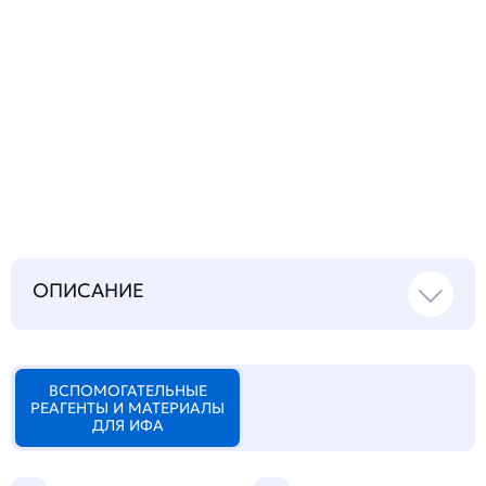
Запросить инструкцию
на русском языке
ОПИСАНИЕ
ВСПОМОГАТЕЛЬНЫЕ
РЕАГЕНТЫ И МАТЕРИАЛЫ
ДЛЯ ИФА