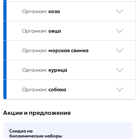
Организм:
коза
Организм:
овца
Организм:
морская свинка
Организм:
курица
Организм:
собака
Акции и предложения
Скидка на
биохимические наборы