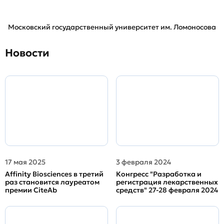
Московский государственный университет им. Ломоносова
Новости
17 мая 2025
3 февраля 2024
Affinity Biosciences в третий
Конгресс "Разработка и
раз становится лауреатом
регистрация лекарственных
премии CiteAb
средств" 27-28 февраля 2024