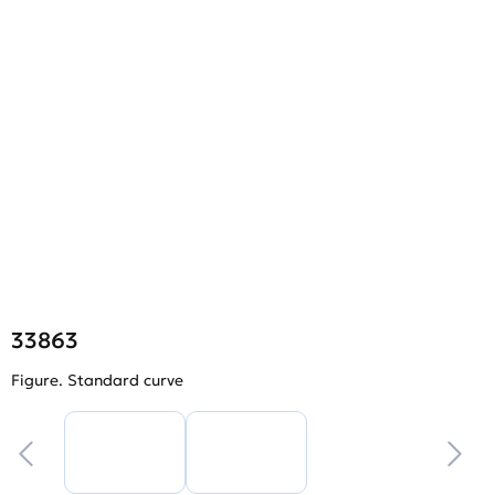
33863
Figure. Standard curve