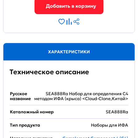
ХАРАКТЕРИСТИКИ
Техническое описание
Русское
SEA888Ra Набор для определения C4
название
методом ИФА (крыса) <Cloud-Clone,Китай>
Каталожный номер
SEA888Ra
Тип продукта
Наборы для ИФА