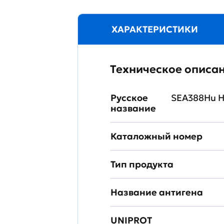
ХАРАКТЕРИСТИКИ
Техническое описа
Русское
SEA388Hu Н
название
Каталожный номер
Тип продукта
Название антигена
UNIPROT