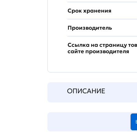
Срок хранения
Производитель
Ссылка на страницу то
сайте производителя
ОПИСАНИЕ