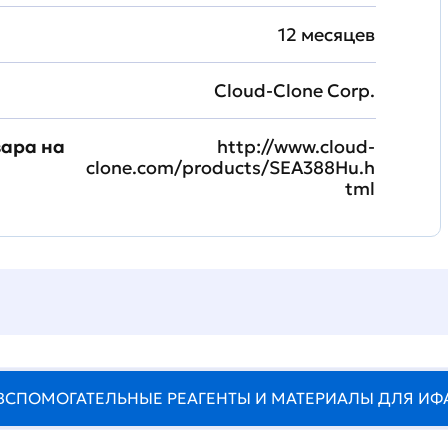
12 месяцев
Cloud-Clone Corp.
вара на
http://www.cloud-
clone.com/products/SEA388Hu.h
tml
ВСПОМОГАТЕЛЬНЫЕ РЕАГЕНТЫ И МАТЕРИАЛЫ ДЛЯ ИФ