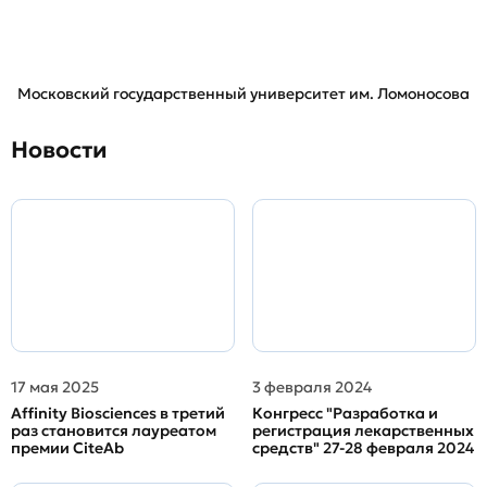
Московский государственный университет им. Ломоносова
Новости
17 мая 2025
3 февраля 2024
Affinity Biosciences в третий
Конгресс "Разработка и
раз становится лауреатом
регистрация лекарственных
премии CiteAb
средств" 27-28 февраля 2024