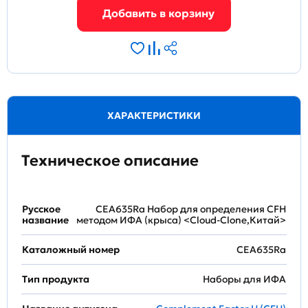
ХАРАКТЕРИСТИКИ
Техническое описание
Русское
CEA635Ra Набор для определения CFH
название
методом ИФА (крыса) <Cloud-Clone,Китай>
Каталожный номер
CEA635Ra
Тип продукта
Наборы для ИФА