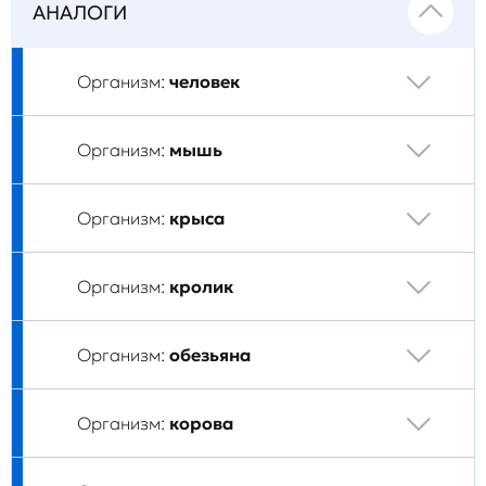
АНАЛОГИ
Организм:
человек
Организм:
мышь
Организм:
крыса
Организм:
кролик
Организм:
обезьяна
Организм:
корова