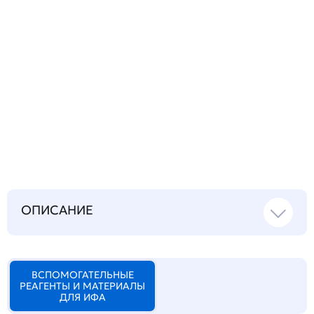
Запросить инструкцию
на русском языке
ОПИСАНИЕ
ВСПОМОГАТЕЛЬНЫЕ
РЕАГЕНТЫ И МАТЕРИАЛЫ
ДЛЯ ИФА