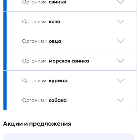
Организм:
свинья
Организм:
коза
Организм:
овца
Организм:
морская свинка
Организм:
курица
Организм:
собака
Акции и предложения