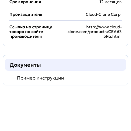
Срок хранения
12 месяцев
Производитель
Cloud-Clone Corp.
Ссылка на страницу
http://www.cloud-
товара на сайте
clone.com/products/CEA63
производителя
5Ra.html
Документы
Пример инструкции
Задать
технический
вопрос