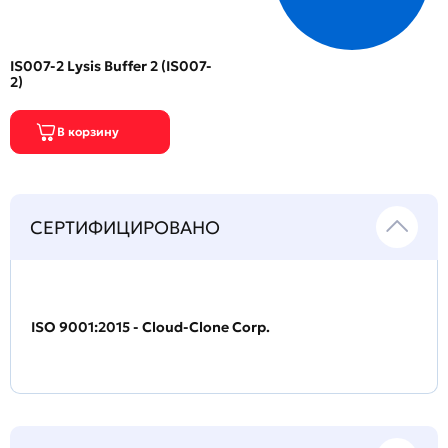
IS007-2 Lysis Buffer 2 (IS007-
2)
СЕРТИФИЦИРОВАНО
ISO 9001:2015 - Cloud-Clone Corp.