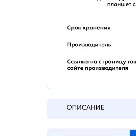
планшет с
Срок хранения
Производитель
Ссылка на страницу то
сайте производителя
ОПИСАНИЕ