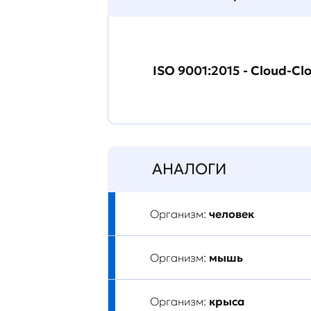
ISO 9001:2015 - Cloud-Cl
АНАЛОГИ
Организм:
человек
Организм:
мышь
Организм:
крыса