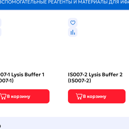
ВСПОМОГАТЕЛЬНЫЕ РЕАГЕНТЫ И МАТЕРИАЛЫ ДЛЯ ИФ
07-1 Lysis Buffer 1
IS007-2 Lysis Buffer 2
007-1)
(IS007-2)
О