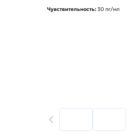
Чувствительность:
30 пг/мл