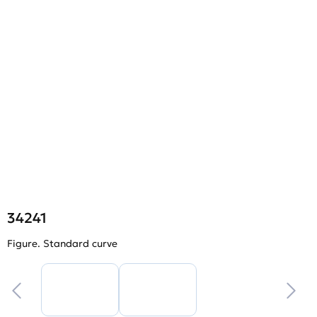
34241
Figure. Standard curve