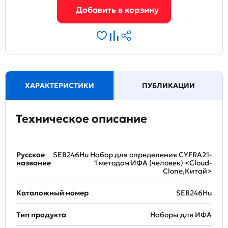
ХАРАКТЕРИСТИКИ
ПУБЛИКАЦИИ
Техническое описание
Русское
SEB246Hu Набор для определения CYFRA21-
название
1 методом ИФА (человек) <Cloud-
Clone,Китай>
Каталожный номер
SEB246Hu
Тип продукта
Наборы для ИФА