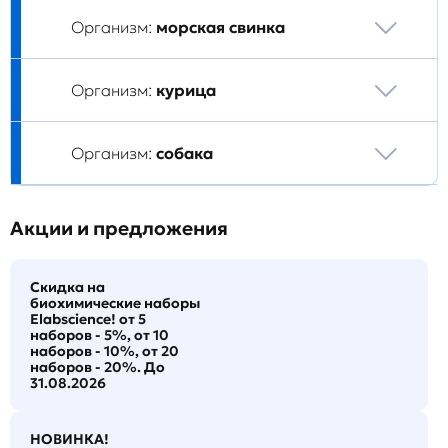
Организм:
морская свинка
Организм:
курица
Организм:
собака
Акции и предложения
Скидка на
биохимические наборы
Elabscience! от 5
наборов - 5%, от 10
наборов - 10%, от 20
наборов - 20%. До
31.08.2026
НОВИНКА!