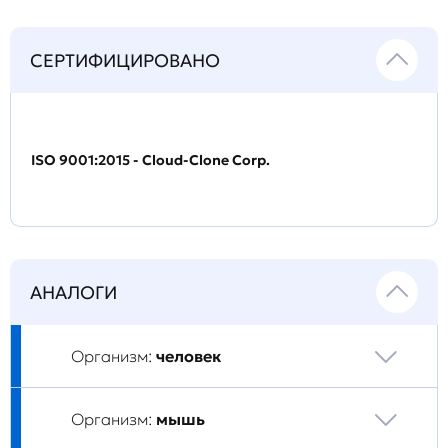
СЕРТИФИЦИРОВАНО
ISO 9001:2015 - Cloud-Clone Corp.
АНАЛОГИ
Организм:
человек
Организм:
мышь