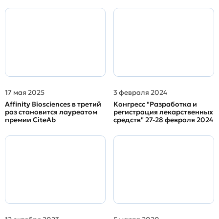
17 мая 2025
3 февраля 2024
Affinity Biosciences в третий
Конгресс "Разработка и
раз становится лауреатом
регистрация лекарственных
премии CiteAb
средств" 27-28 февраля 2024