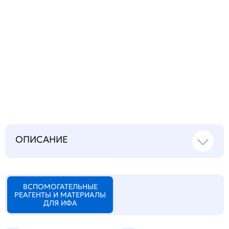
Запросить инструкцию
на русском языке
ОПИСАНИЕ
ВСПОМОГАТЕЛЬНЫЕ
РЕАГЕНТЫ И МАТЕРИАЛЫ
ДЛЯ ИФА