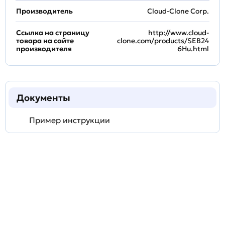
Производитель
Cloud-Clone Corp.
Ссылка на страницу
http://www.cloud-
товара на сайте
clone.com/products/SEB24
производителя
6Hu.html
Документы
Пример инструкции
Задать
технический
вопрос