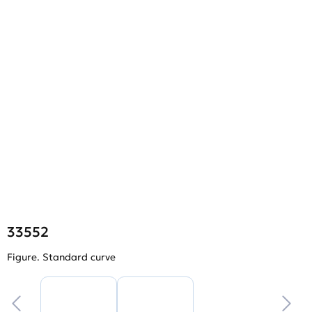
33552
Figure. Standard curve