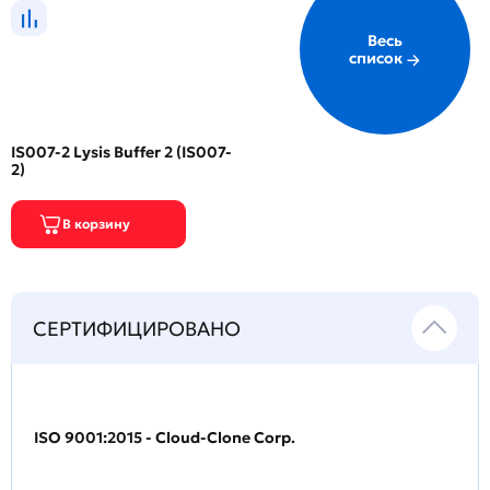
Весь
список
IS007-2 Lysis Buffer 2 (IS007-
2)
СЕРТИФИЦИРОВАНО
ISO 9001:2015 - Cloud-Clone Corp.