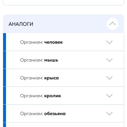
АНАЛОГИ
Организм:
человек
Организм:
мышь
Организм:
крыса
Организм:
кролик
Организм:
обезьяна