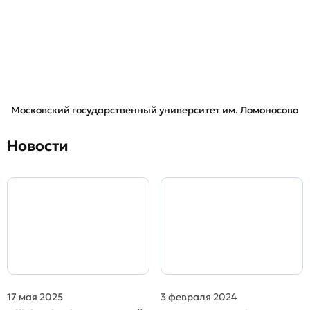
Московский государственный университет им. Ломоносова
Новости
17 мая 2025
3 февраля 2024