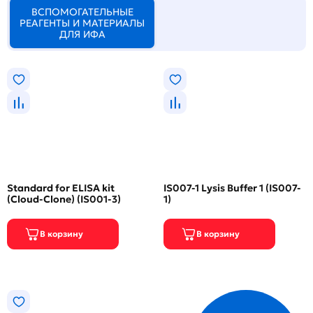
ВСПОМОГАТЕЛЬНЫЕ
РЕАГЕНТЫ И МАТЕРИАЛЫ
ДЛЯ ИФА
Standard for ELISA kit
IS007-1 Lysis Buffer 1 (IS007-
(Cloud-Clone) (IS001-3)
1)