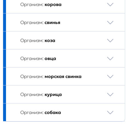
Организм:
корова
Организм:
свинья
Организм:
коза
Организм:
овца
Организм:
морская свинка
Организм:
курица
Организм:
собака