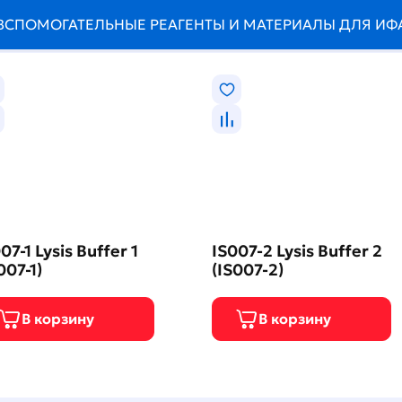
ВСПОМОГАТЕЛЬНЫЕ РЕАГЕНТЫ И МАТЕРИАЛЫ ДЛЯ ИФ
07-1 Lysis Buffer 1
IS007-2 Lysis Buffer 2
007-1)
(IS007-2)