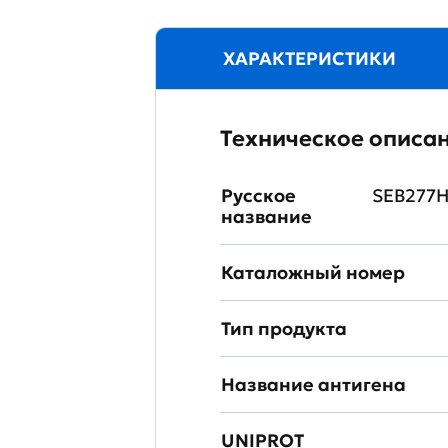
ХАРАКТЕРИСТИКИ
Техническое описа
Русское
SEB277H
название
Каталожный номер
Тип продукта
Название антигена
UNIPROT