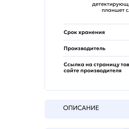
детектирующи
планшет с
Срок хранения
Производитель
Ссылка на страницу то
сайте производителя
ОПИСАНИЕ