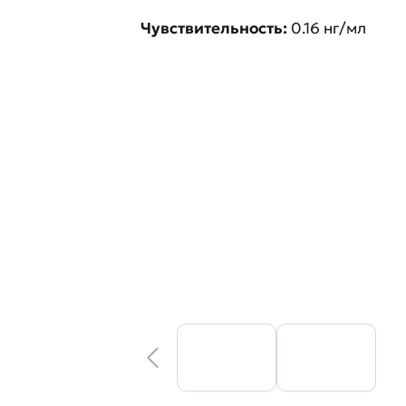
Чувствительность:
0.16 нг/мл