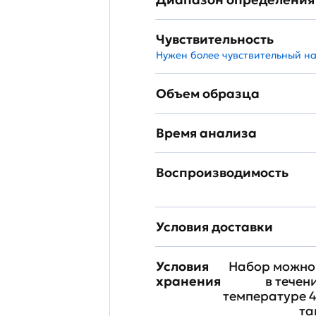
Чувствительность
Нужен более чувствительный н
Объем образца
Время анализа
Воспроизводимость
Условия доставки
Условия
Набор можно 
хранения
в течен
температуре 4
та