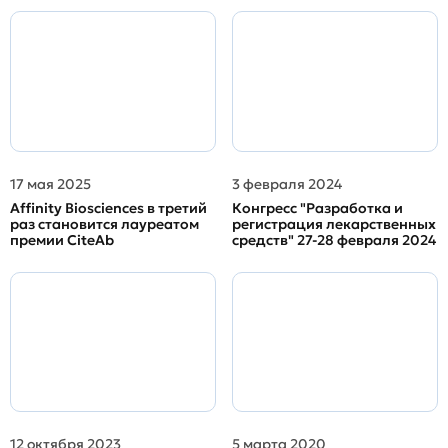
17 мая 2025
3 февраля 2024
Affinity Biosciences в третий
Конгресс "Разработка и
раз становится лауреатом
регистрация лекарственных
премии CiteAb
средств" 27-28 февраля 2024
12 октября 2023
5 марта 2020