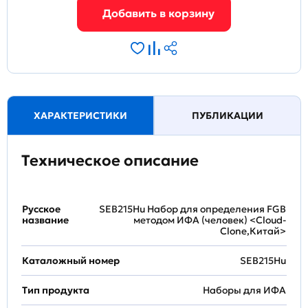
ХАРАКТЕРИСТИКИ
ПУБЛИКАЦИИ
Техническое описание
Русское
SEB215Hu Набор для определения FGB
название
методом ИФА (человек) <Cloud-
Clone,Китай>
Каталожный номер
SEB215Hu
Тип продукта
Наборы для ИФА