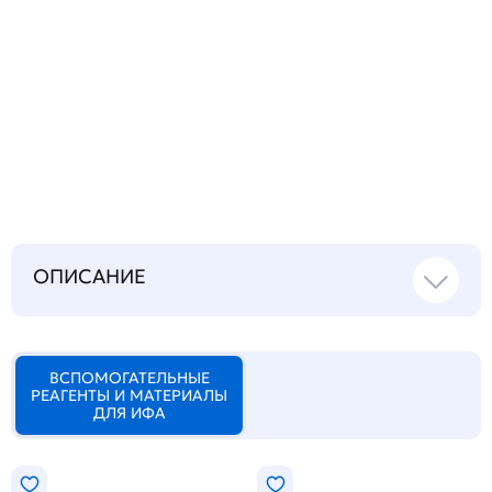
Запросить инструкцию
на русском языке
ОПИСАНИЕ
ВСПОМОГАТЕЛЬНЫЕ
РЕАГЕНТЫ И МАТЕРИАЛЫ
ДЛЯ ИФА