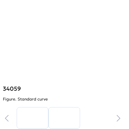
34059
Figure. Standard curve