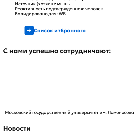
Источник (хозяин): мышь
Реактивность подтвержденная: человек
Валидировано для: WB
Список избранного
С нами успешно сотрудничают:
Московский государственный университет им. Ломоносова
Новости