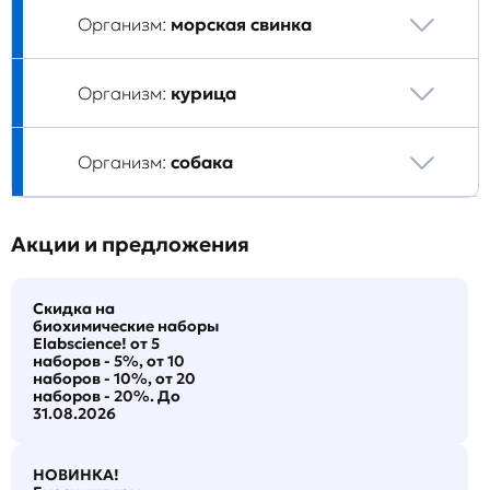
Организм:
морская свинка
Организм:
курица
Организм:
собака
Акции и предложения
Скидка на
биохимические наборы
Elabscience! от 5
наборов - 5%, от 10
наборов - 10%, от 20
наборов - 20%. До
31.08.2026
НОВИНКА!