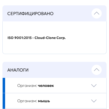
СЕРТИФИЦИРОВАНО
ISO 9001:2015 - Cloud-Clone Corp.
АНАЛОГИ
Организм:
человек
Организм:
мышь