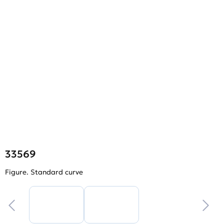
33569
Figure. Standard curve