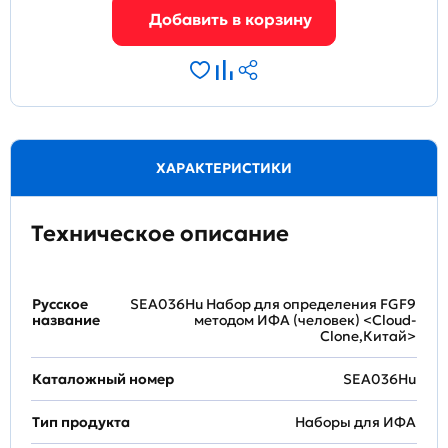
ХАРАКТЕРИСТИКИ
Техническое описание
Русское
SEA036Hu Набор для определения FGF9
название
методом ИФА (человек) <Cloud-
Clone,Китай>
Каталожный номер
SEA036Hu
Тип продукта
Наборы для ИФА