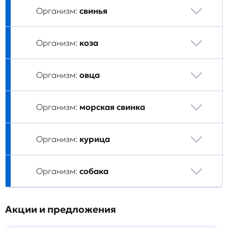
Организм:
свинья
Организм:
коза
Организм:
овца
Организм:
морская свинка
Организм:
курица
Организм:
собака
Акции и предложения