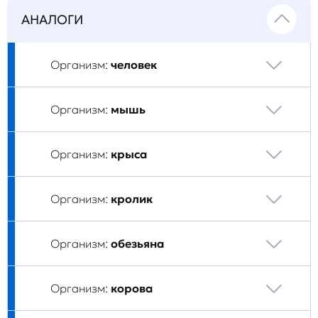
АНАЛОГИ
Организм:
человек
Организм:
мышь
Организм:
крыса
Организм:
кролик
Организм:
обезьяна
Организм:
корова