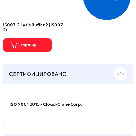
IS007-2 Lysis Buffer 2 (IS007-
2)
СЕРТИФИЦИРОВАНО
ISO 9001:2015 - Cloud-Clone Corp.