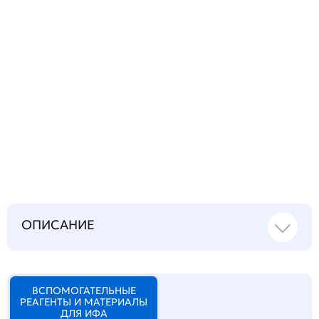
Запросить инструкцию
на русском языке
ОПИСАНИЕ
ВСПОМОГАТЕЛЬНЫЕ
РЕАГЕНТЫ И МАТЕРИАЛЫ
ДЛЯ ИФА