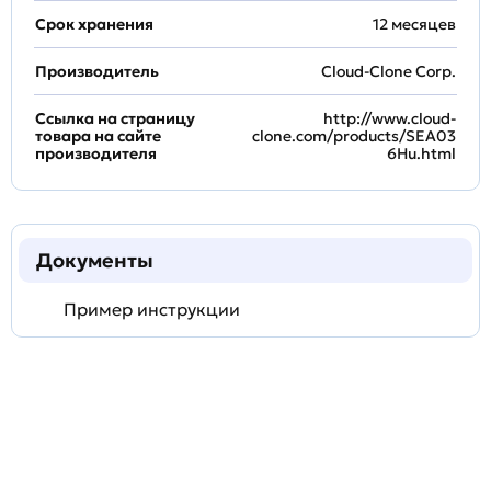
Срок хранения
12 месяцев
Производитель
Cloud-Clone Corp.
Ссылка на страницу
http://www.cloud-
товара на сайте
clone.com/products/SEA03
производителя
6Hu.html
Документы
Пример инструкции
Задать
технический
вопрос