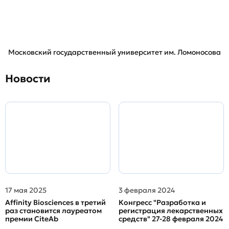
Московский государственный университет им. Ломоносова
Новости
17 мая 2025
3 февраля 2024
Affinity Biosciences в третий
Конгресс "Разработка и
раз становится лауреатом
регистрация лекарственных
премии CiteAb
средств" 27-28 февраля 2024