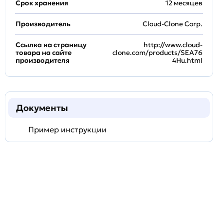
Срок хранения
12 месяцев
Производитель
Cloud-Clone Corp.
Ссылка на страницу
http://www.cloud-
товара на сайте
clone.com/products/SEA76
производителя
4Hu.html
Документы
Пример инструкции
Задать
технический
вопрос