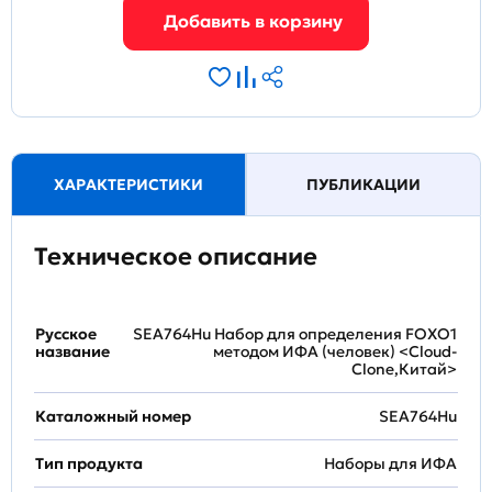
ХАРАКТЕРИСТИКИ
ПУБЛИКАЦИИ
Техническое описание
Русское
SEA764Hu Набор для определения FOXO1
название
методом ИФА (человек) <Cloud-
Clone,Китай>
Каталожный номер
SEA764Hu
Тип продукта
Наборы для ИФА