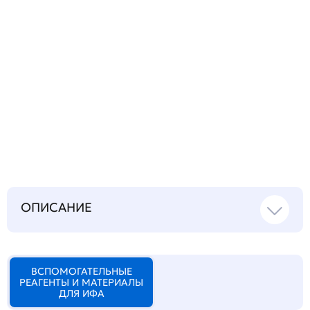
Запросить инструкцию
на русском языке
ОПИСАНИЕ
ВСПОМОГАТЕЛЬНЫЕ
РЕАГЕНТЫ И МАТЕРИАЛЫ
ДЛЯ ИФА