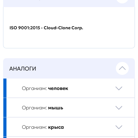
ISO 9001:2015 - Cloud-Clone Corp.
АНАЛОГИ
Организм:
человек
Организм:
мышь
Организм:
крыса