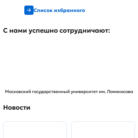
Список избранного
С нами успешно сотрудничают:
Московский государственный университет им. Ломоносова
Новости