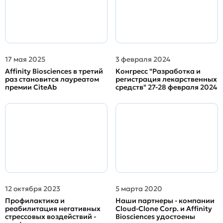
17 мая 2025
3 февраля 2024
Affinity Biosciences в третий
Конгресс "Разработка и
раз становится лауреатом
регистрация лекарственных
премии CiteAb
средств" 27-28 февраля 2024
12 октября 2023
5 марта 2020
Профилактика и
Наши партнеры - компании
реабилитация негативных
Cloud-Clone Corp. и Affinity
стрессовых воздействий -
Biosciences удостоены