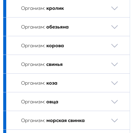
Организм:
кролик
Организм:
обезьяна
Организм:
корова
Организм:
свинья
Организм:
коза
Организм:
овца
Организм:
морская свинка