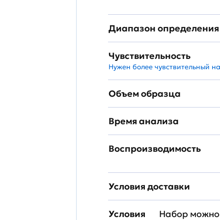
Диапазон определения
Чувствительность
Нужен более чувствительный н
Объем образца
Время анализа
Воспроизводимость
Условия доставки
Условия
Набор можно 