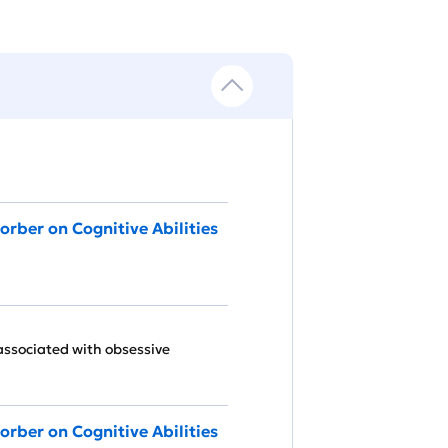
orber on Cognitive Abilities
associated with obsessive
orber on Cognitive Abilities