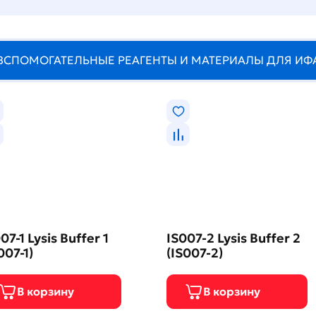
ВСПОМОГАТЕЛЬНЫЕ РЕАГЕНТЫ И МАТЕРИАЛЫ ДЛЯ ИФ
07-1 Lysis Buffer 1
IS007-2 Lysis Buffer 2
007-1)
(IS007-2)