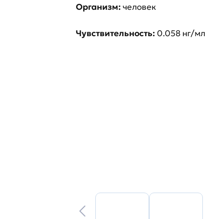
Организм:
человек
Чувствительность:
0.058 нг/мл