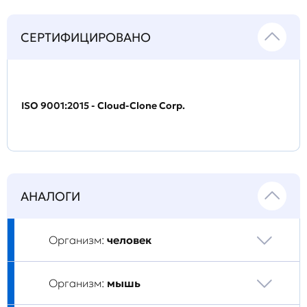
СЕРТИФИЦИРОВАНО
ISO 9001:2015 - Cloud-Clone Corp.
АНАЛОГИ
Организм:
человек
Организм:
мышь