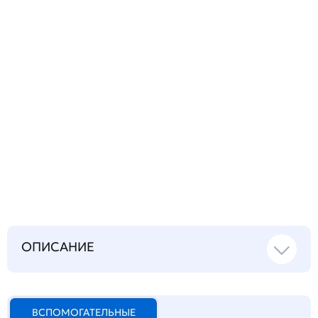
Запросить инструкцию
на русском языке
ОПИСАНИЕ
ВСПОМОГАТЕЛЬНЫЕ