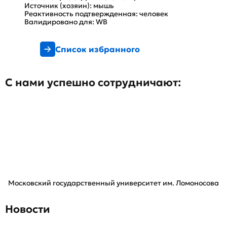
Источник (хозяин): мышь
Реактивность подтвержденная: человек
Валидировано для: WB
Список избранного
С нами успешно сотрудничают:
Московский государственный университет им. Ломоносова
Новости