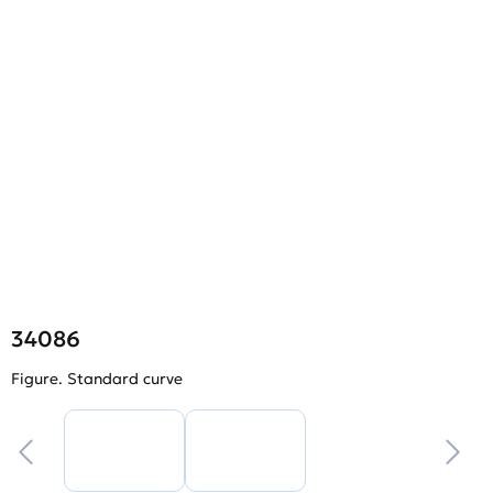
34086
Figure. Standard curve