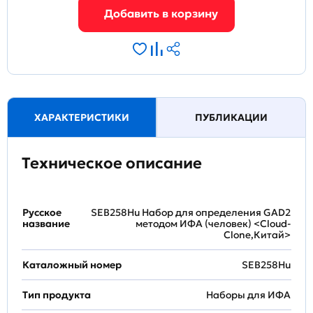
ХАРАКТЕРИСТИКИ
ПУБЛИКАЦИИ
Техническое описание
Русское
SEB258Hu Набор для определения GAD2
название
методом ИФА (человек) <Cloud-
Clone,Китай>
Каталожный номер
SEB258Hu
Тип продукта
Наборы для ИФА