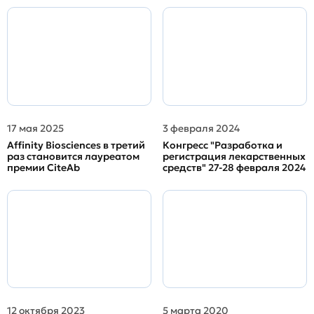
17 мая 2025
3 февраля 2024
Affinity Biosciences в третий
Конгресс "Разработка и
раз становится лауреатом
регистрация лекарственных
премии CiteAb
средств" 27-28 февраля 2024
12 октября 2023
5 марта 2020