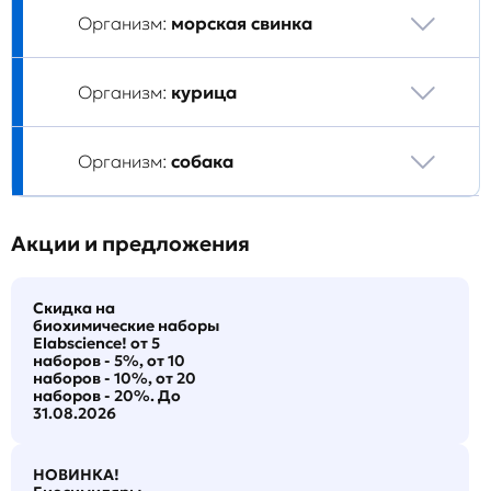
Организм:
морская свинка
Организм:
курица
Организм:
собака
Акции и предложения
Скидка на
биохимические наборы
Elabscience! от 5
наборов - 5%, от 10
наборов - 10%, от 20
наборов - 20%. До
31.08.2026
НОВИНКА!