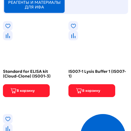
РЕАГЕНТЫ И МАТЕРИАЛЫ
ДЛЯ ИФА
Standard for ELISA kit
IS007-1 Lysis Buffer 1 (IS007-
(Cloud-Clone) (IS001-3)
1)