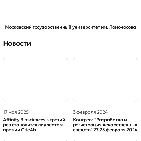
Московский государственный университет им. Ломоносова
Новости
17 мая 2025
3 февраля 2024
Affinity Biosciences в третий
Конгресс "Разработка и
раз становится лауреатом
регистрация лекарственных
премии CiteAb
средств" 27-28 февраля 2024