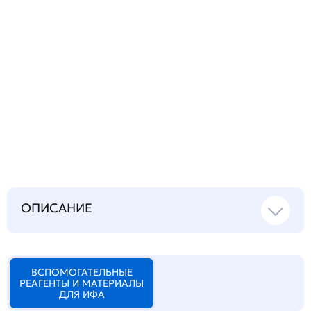
Запросить инструкцию
на русском языке
ОПИСАНИЕ
ВСПОМОГАТЕЛЬНЫЕ
РЕАГЕНТЫ И МАТЕРИАЛЫ
ДЛЯ ИФА