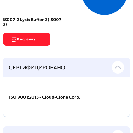
IS007-2 Lysis Buffer 2 (IS007-
2)
СЕРТИФИЦИРОВАНО
ISO 9001:2015 - Cloud-Clone Corp.