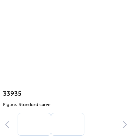
33935
Figure. Standard curve