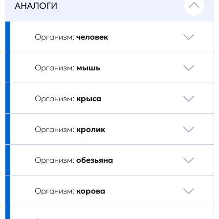
АНАЛОГИ
Организм:
человек
Организм:
мышь
Организм:
крыса
Организм:
кролик
Организм:
обезьяна
Организм:
корова