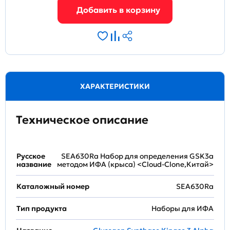
ХАРАКТЕРИСТИКИ
Техническое описание
Русское
SEA630Ra Набор для определения GSK3a
название
методом ИФА (крыса) <Cloud-Clone,Китай>
Каталожный номер
SEA630Ra
Тип продукта
Наборы для ИФА