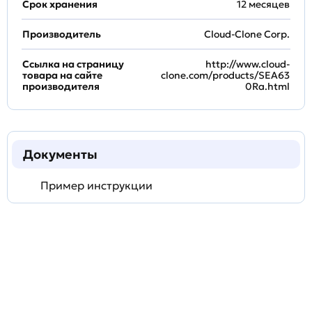
Срок хранения
12 месяцев
Производитель
Cloud-Clone Corp.
Ссылка на страницу
http://www.cloud-
товара на сайте
clone.com/products/SEA63
производителя
0Ra.html
Документы
Пример инструкции
Задать
технический
вопрос