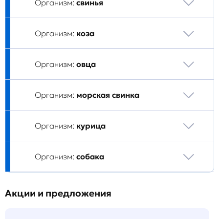
Организм:
свинья
Организм:
коза
Организм:
овца
Организм:
морская свинка
Организм:
курица
Организм:
собака
Акции и предложения