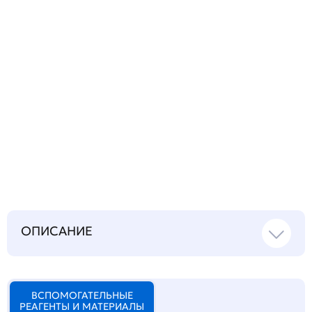
Запросить инструкцию
на русском языке
ОПИСАНИЕ
ВСПОМОГАТЕЛЬНЫЕ
РЕАГЕНТЫ И МАТЕРИАЛЫ