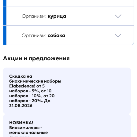
Организм:
курица
Организм:
собака
Акции и предложения
Скидка на
биохимические наборы
Elabscience! от 5
наборов - 5%, от 10
наборов - 10%, от 20
наборов - 20%. До
31.08.2026
НОВИНКА!
Биосимиляры -
моноклональные