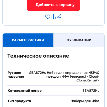
ХАРАКТЕРИСТИКИ
ПУБЛИКАЦИИ
Техническое описание
Русское
SEA872Hu Набор для определения HSP40
название
методом ИФА (человек) <Cloud-
Clone,Китай>
Каталожный номер
SEA872Hu
Тип продукта
Наборы для ИФА