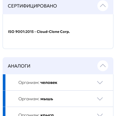
СЕРТИФИЦИРОВАНО
ISO 9001:2015 - Cloud-Clone Corp.
АНАЛОГИ
Организм:
человек
Организм:
мышь
Организм:
крыса