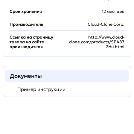
Срок хранения
12 месяцев
Производитель
Cloud-Clone Corp.
Ссылка на страницу
http://www.cloud-
товара на сайте
clone.com/products/SEA87
производителя
2Hu.html
Документы
Пример инструкции
Задать
технический
вопрос