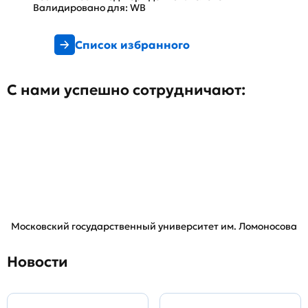
Валидировано для: WB
Список избранного
С нами успешно сотрудничают:
Московский государственный университет им. Ломоносова
Новости