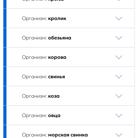
Организм:
кролик
Организм:
обезьяна
Организм:
корова
Организм:
свинья
Организм:
коза
Организм:
овца
Организм:
морская свинка