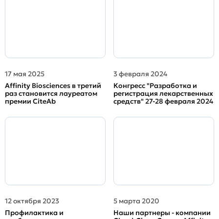
17 мая 2025
3 февраля 2024
Affinity Biosciences в третий
Конгресс "Разработка и
раз становится лауреатом
регистрация лекарственных
премии CiteAb
средств" 27-28 февраля 2024
12 октября 2023
5 марта 2020
Профилактика и
Наши партнеры - компании