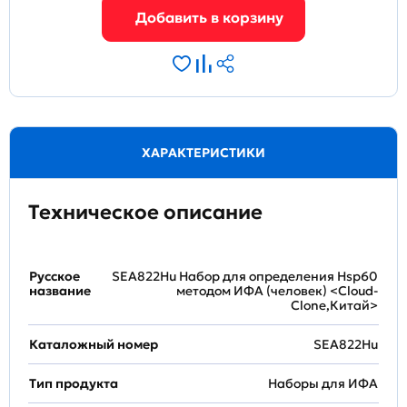
ХАРАКТЕРИСТИКИ
Техническое описание
Русское
SEA822Hu Набор для определения Hsp60
название
методом ИФА (человек) <Cloud-
Clone,Китай>
Каталожный номер
SEA822Hu
Тип продукта
Наборы для ИФА