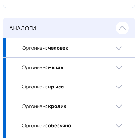
АНАЛОГИ
Организм:
человек
Организм:
мышь
Организм:
крыса
Организм:
кролик
Организм:
обезьяна