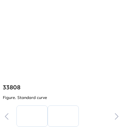
33808
Figure. Standard curve