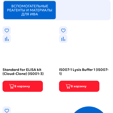
ВСПОМОГАТЕЛЬНЫЕ
РЕАГЕНТЫ И МАТЕРИАЛЫ
ДЛЯ ИФА
Standard for ELISA kit
IS007-1 Lysis Buffer 1 (IS007-
(Cloud-Clone) (IS001-3)
1)