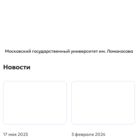
Московский государственный университет им. Ломоносова
Новости
17 мая 2025
3 февраля 2024