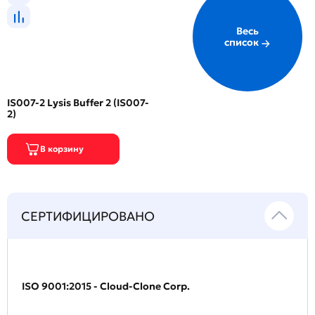
Весь
список
IS007-2 Lysis Buffer 2 (IS007-
2)
СЕРТИФИЦИРОВАНО
ISO 9001:2015 - Cloud-Clone Corp.