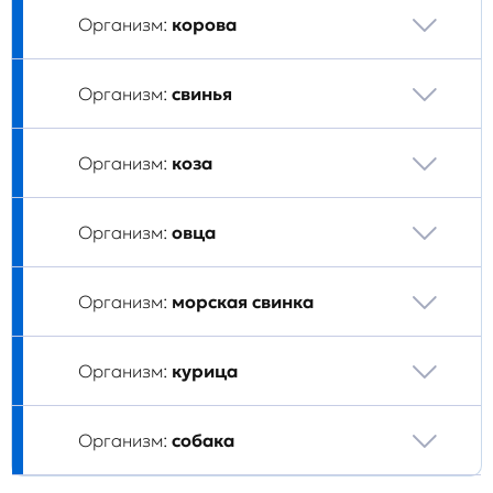
Организм:
корова
Организм:
свинья
Организм:
коза
Организм:
овца
Организм:
морская свинка
Организм:
курица
Организм:
собака