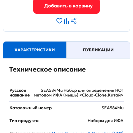
ХАРАКТЕРИСТИКИ
ПУБЛИКАЦИИ
Техническое описание
Русское
SEA584Mu Набор для определения HO1
название
методом ИФА (мышь) <Cloud-Clone,Китай>
Каталожный номер
SEA584Mu
Тип продукта
Наборы для ИФА