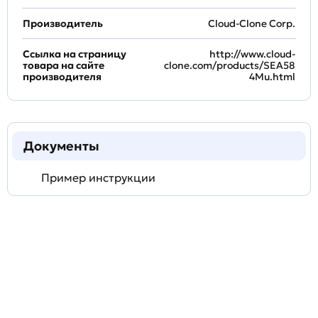
Производитель
Cloud-Clone Corp.
Ссылка на страницу
http://www.cloud-
товара на сайте
clone.com/products/SEA58
производителя
4Mu.html
Документы
Пример инструкции
Задать
технический
вопрос