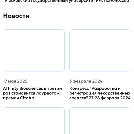
Московский государственный университет им. Ломоносова
Новости
17 мая 2025
3 февраля 2024
Affinity Biosciences в третий
Конгресс "Разработка и
раз становится лауреатом
регистрация лекарственных
премии CiteAb
средств" 27-28 февраля 2024