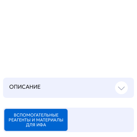
Запросить инструкцию
на русском языке
ОПИСАНИЕ
ВСПОМОГАТЕЛЬНЫЕ
РЕАГЕНТЫ И МАТЕРИАЛЫ
ДЛЯ ИФА