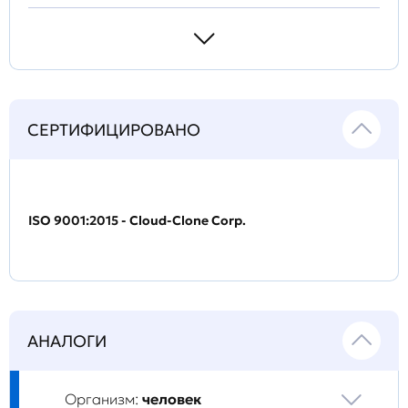
СЕРТИФИЦИРОВАНО
ISO 9001:2015 - Cloud-Clone Corp.
АНАЛОГИ
Организм:
человек