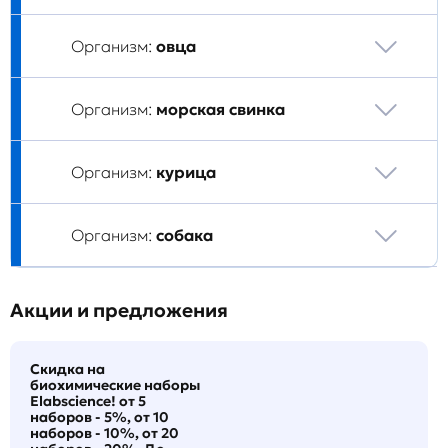
Организм:
овца
Организм:
морская свинка
Организм:
курица
Организм:
собака
Акции и предложения
Скидка на
биохимические наборы
Elabscience! от 5
наборов - 5%, от 10
наборов - 10%, от 20