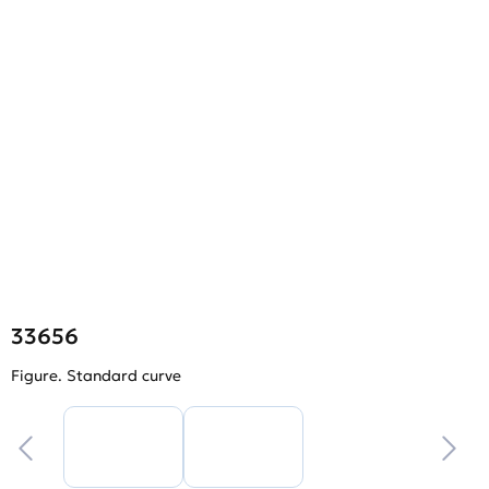
33656
Figure. Standard curve