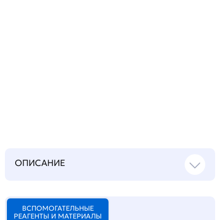
Запросить инструкцию
на русском языке
ОПИСАНИЕ
ВСПОМОГАТЕЛЬНЫЕ
РЕАГЕНТЫ И МАТЕРИАЛЫ