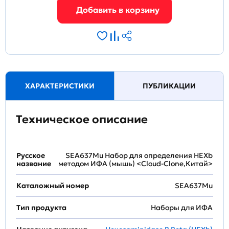
ХАРАКТЕРИСТИКИ
ПУБЛИКАЦИИ
Техническое описание
Русское
SEA637Mu Набор для определения HEXb
название
методом ИФА (мышь) <Cloud-Clone,Китай>
Каталожный номер
SEA637Mu
Тип продукта
Наборы для ИФА