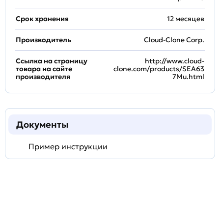
Срок хранения
12 месяцев
Производитель
Cloud-Clone Corp.
Ссылка на страницу
http://www.cloud-
товара на сайте
clone.com/products/SEA63
производителя
7Mu.html
Документы
Пример инструкции
Задать
технический
вопрос