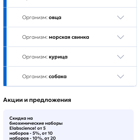
Организм:
овца
Организм:
морская свинка
Организм:
курица
Организм:
собака
Акции и предложения
Скидка на
биохимические наборы
Elabscience! от 5
наборов - 5%, от 10
наборов - 10%, от 20