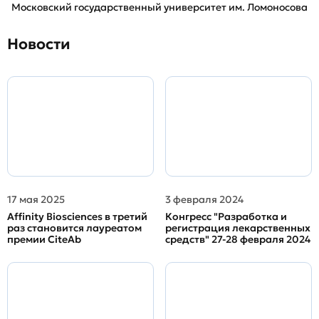
Московский государственный университет им. Ломоносова
Новости
17 мая 2025
3 февраля 2024
Affinity Biosciences в третий
Конгресс "Разработка и
раз становится лауреатом
регистрация лекарственных
премии CiteAb
средств" 27-28 февраля 2024