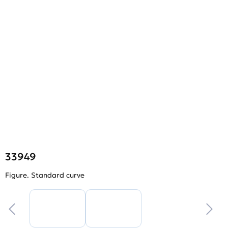
33949
Figure. Standard curve