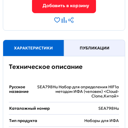
ХАРАКТЕРИСТИКИ
ПУБЛИКАЦИИ
Техническое описание
Русское
SEA798Hu Набор для определения HIF1a
название
методом ИФА (человек) <Cloud-
Clone,Китай>
Каталожный номер
SEA798Hu
Тип продукта
Наборы для ИФА