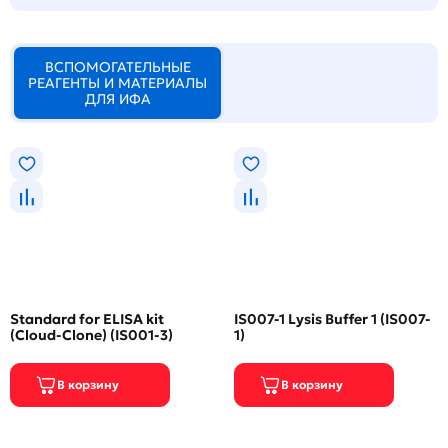
ВСПОМОГАТЕЛЬНЫЕ
РЕАГЕНТЫ И МАТЕРИАЛЫ
ДЛЯ ИФА
Standard for ELISA kit
IS007-1 Lysis Buffer 1 (IS007-
(Cloud-Clone) (IS001-3)
1)