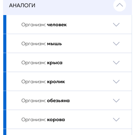
АНАЛОГИ
Организм:
человек
Организм:
мышь
Организм:
крыса
Организм:
кролик
Организм:
обезьяна
Организм:
корова