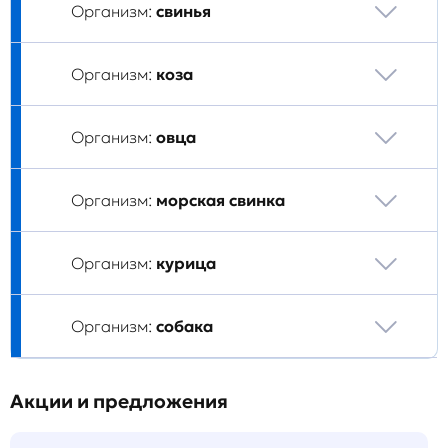
Организм:
свинья
Организм:
коза
Организм:
овца
Организм:
морская свинка
Организм:
курица
Организм:
собака
Акции и предложения