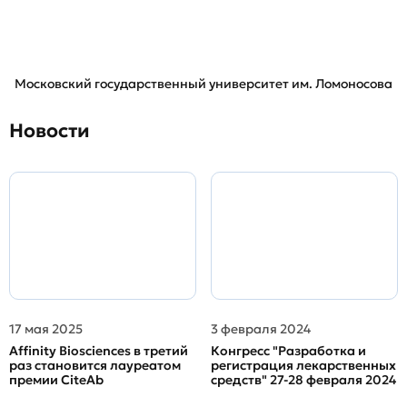
Московский государственный университет им. Ломоносова
Новости
17 мая 2025
3 февраля 2024
Affinity Biosciences в третий
Конгресс "Разработка и
раз становится лауреатом
регистрация лекарственных
премии CiteAb
средств" 27-28 февраля 2024