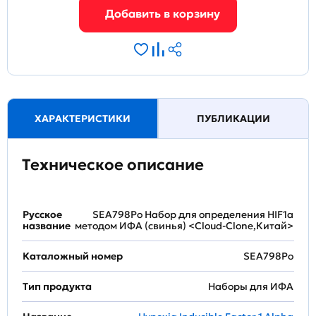
ХАРАКТЕРИСТИКИ
ПУБЛИКАЦИИ
Техническое описание
Русское
SEA798Po Набор для определения HIF1a
название
методом ИФА (свинья) <Cloud-Clone,Китай>
Каталожный номер
SEA798Po
Тип продукта
Наборы для ИФА