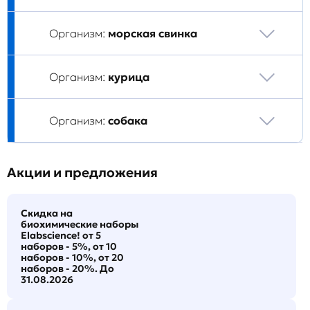
Организм:
морская свинка
Организм:
курица
Организм:
собака
Акции и предложения
Скидка на
биохимические наборы
Elabscience! от 5
наборов - 5%, от 10
наборов - 10%, от 20
наборов - 20%. До
31.08.2026