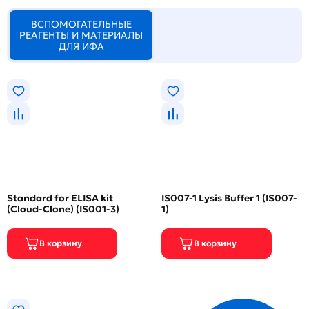
ВСПОМОГАТЕЛЬНЫЕ
РЕАГЕНТЫ И МАТЕРИАЛЫ
ДЛЯ ИФА
Standard for ELISA kit
IS007-1 Lysis Buffer 1 (IS007-
(Cloud-Clone) (IS001-3)
1)