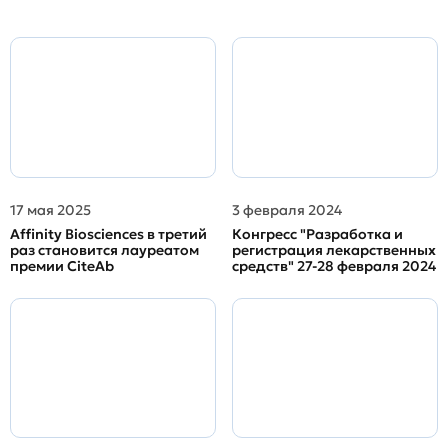
17 мая 2025
3 февраля 2024
Affinity Biosciences в третий
Конгресс "Разработка и
раз становится лауреатом
регистрация лекарственных
премии CiteAb
средств" 27-28 февраля 2024