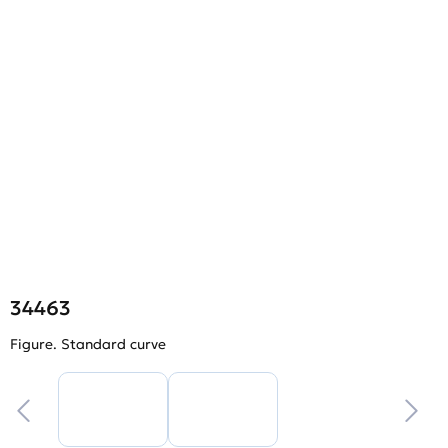
34463
Figure. Standard curve