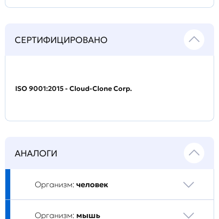
СЕРТИФИЦИРОВАНО
ISO 9001:2015 - Cloud-Clone Corp.
АНАЛОГИ
Организм:
человек
Организм:
мышь