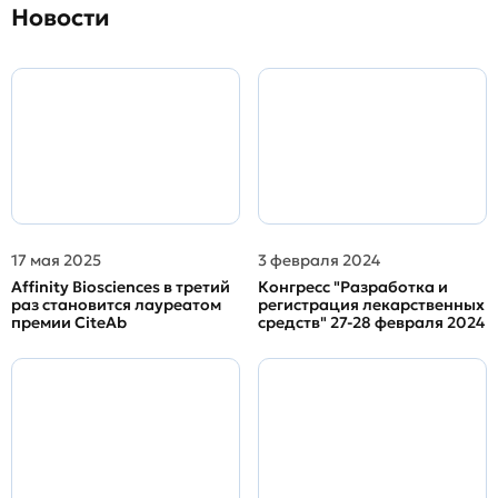
Новости
17 мая 2025
3 февраля 2024
Affinity Biosciences в третий
Конгресс "Разработка и
раз становится лауреатом
регистрация лекарственных
премии CiteAb
средств" 27-28 февраля 2024