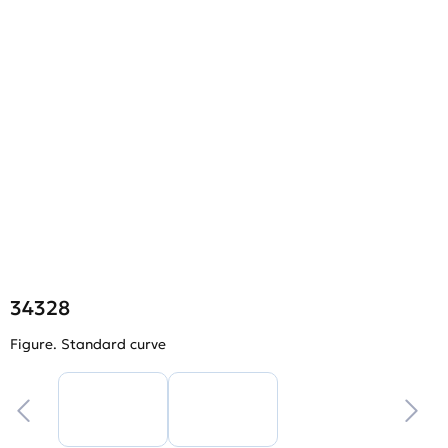
34328
Figure. Standard curve