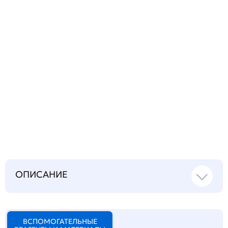
Запросить инструкцию
на русском языке
ОПИСАНИЕ
ВСПОМОГАТЕЛЬНЫЕ