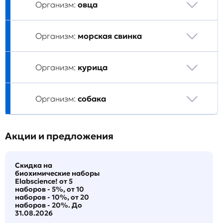
Организм:
овца
Организм:
морская свинка
Организм:
курица
Организм:
собака
Акции и предложения
Скидка на
биохимические наборы
Elabscience! от 5
наборов - 5%, от 10
наборов - 10%, от 20
наборов - 20%. До
31.08.2026