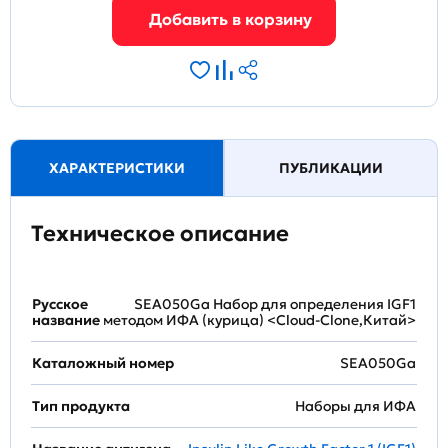
ХАРАКТЕРИСТИКИ
ПУБЛИКАЦИИ
Техническое описание
Русское
SEA050Ga Набор для определения IGF1
название
методом ИФА (курица) <Cloud-Clone,Китай>
Каталожный номер
SEA050Ga
Тип продукта
Наборы для ИФА