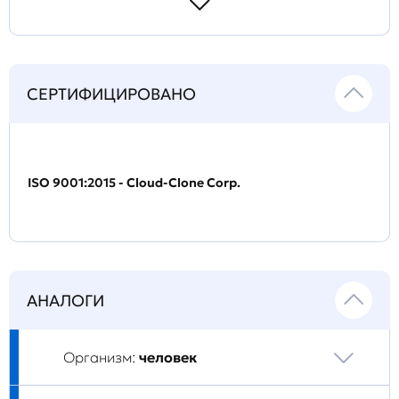
СЕРТИФИЦИРОВАНО
ISO 9001:2015 - Cloud-Clone Corp.
АНАЛОГИ
Организм:
человек