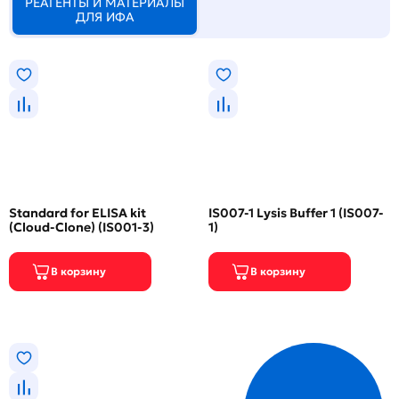
РЕАГЕНТЫ И МАТЕРИАЛЫ
ДЛЯ ИФА
Standard for ELISA kit
IS007-1 Lysis Buffer 1 (IS007-
(Cloud-Clone) (IS001-3)
1)