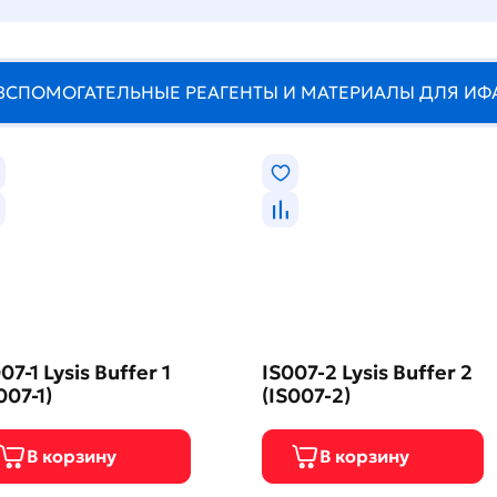
ВСПОМОГАТЕЛЬНЫЕ РЕАГЕНТЫ И МАТЕРИАЛЫ ДЛЯ ИФ
07-1 Lysis Buffer 1
IS007-2 Lysis Buffer 2
007-1)
(IS007-2)