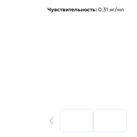
Чувствительность:
0.31 нг/мл