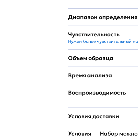
Диапазон определения
Чувствительность
Нужен более чувствительный н
Объем образца
Время анализа
Воспроизводимость
Условия доставки
Условия
Набор можно 