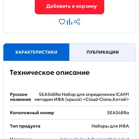
ХАРАКТЕРИСТИКИ
ПУБЛИКАЦИИ
Техническое описание
Русское
SEA548Ra Набор для определения ICAM1
название
методом ИФА (крыса) <Cloud-Clone,Китай>
Каталожный номер
SEA548Ra
Тип продукта
Наборы для ИФА