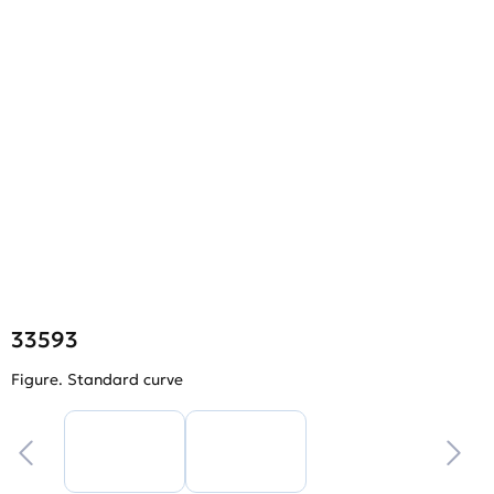
33593
Figure. Standard curve