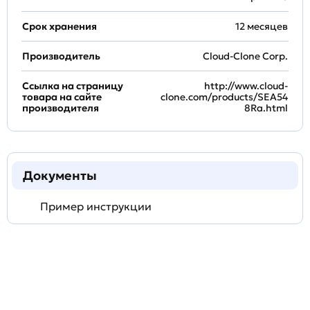
Срок хранения
12 месяцев
Производитель
Cloud-Clone Corp.
Ссылка на страницу
http://www.cloud-
товара на сайте
clone.com/products/SEA54
производителя
8Ra.html
Документы
Пример инструкции
Задать
технический
вопрос