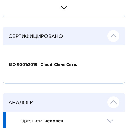
СЕРТИФИЦИРОВАНО
ISO 9001:2015 - Cloud-Clone Corp.
АНАЛОГИ
Организм:
человек