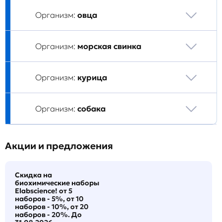
Организм:
овца
Организм:
морская свинка
Организм:
курица
Организм:
собака
Акции и предложения
Скидка на
биохимические наборы
Elabscience! от 5
наборов - 5%, от 10
наборов - 10%, от 20
наборов - 20%. До