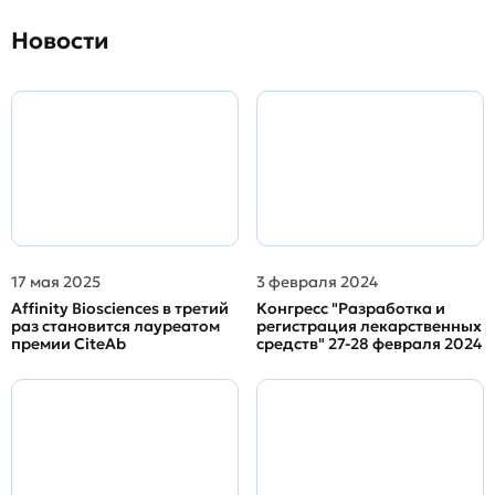
Новости
17 мая 2025
3 февраля 2024
Affinity Biosciences в третий
Конгресс "Разработка и
раз становится лауреатом
регистрация лекарственных
премии CiteAb
средств" 27-28 февраля 2024