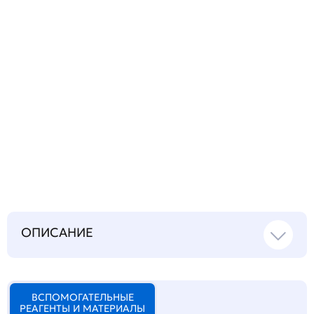
Запросить инструкцию
на русском языке
ОПИСАНИЕ
ВСПОМОГАТЕЛЬНЫЕ
РЕАГЕНТЫ И МАТЕРИАЛЫ