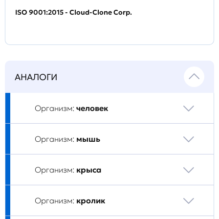
ISO 9001:2015 - Cloud-Clone Corp.
АНАЛОГИ
Организм:
человек
Организм:
мышь
Организм:
крыса
Организм:
кролик