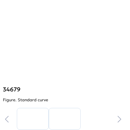
34679
Figure. Standard curve