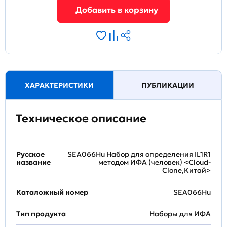
ХАРАКТЕРИСТИКИ
ПУБЛИКАЦИИ
Техническое описание
Русское
SEA066Hu Набор для определения IL1R1
название
методом ИФА (человек) <Cloud-
Clone,Китай>
Каталожный номер
SEA066Hu
Тип продукта
Наборы для ИФА