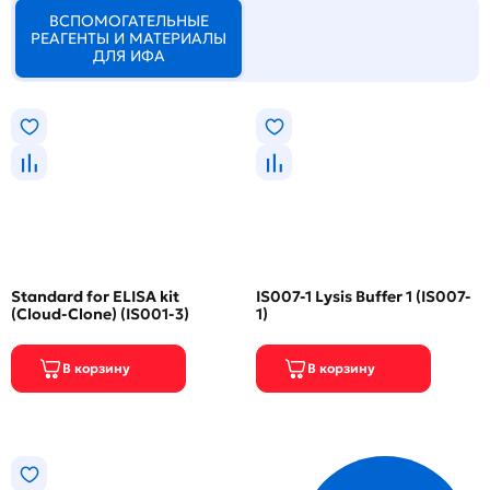
ВСПОМОГАТЕЛЬНЫЕ
РЕАГЕНТЫ И МАТЕРИАЛЫ
ДЛЯ ИФА
Standard for ELISA kit
IS007-1 Lysis Buffer 1 (IS007-
(Cloud-Clone) (IS001-3)
1)