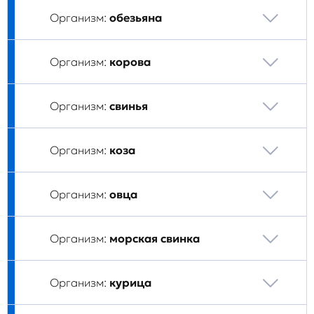
Организм:
обезьяна
Организм:
корова
Организм:
свинья
Организм:
коза
Организм:
овца
Организм:
морская свинка
Организм:
курица