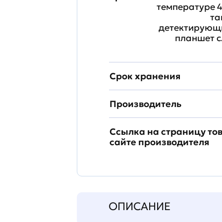
температуре 4
та
детектирующи
планшет с
Срок хранения
Производитель
Ссылка на страницу то
сайте производителя
ОПИСАНИЕ