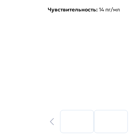
Чувствительность:
14 пг/мл