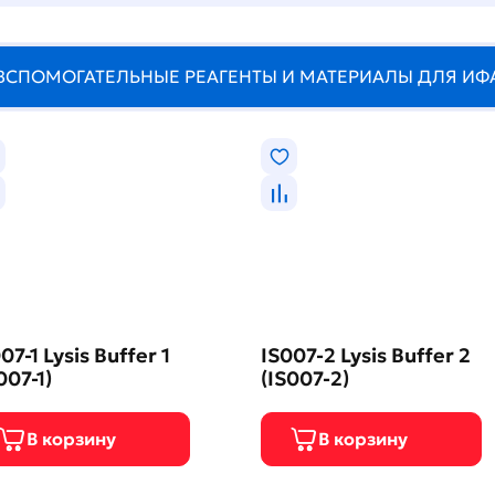
ВСПОМОГАТЕЛЬНЫЕ РЕАГЕНТЫ И МАТЕРИАЛЫ ДЛЯ ИФ
07-1 Lysis Buffer 1
IS007-2 Lysis Buffer 2
007-1)
(IS007-2)