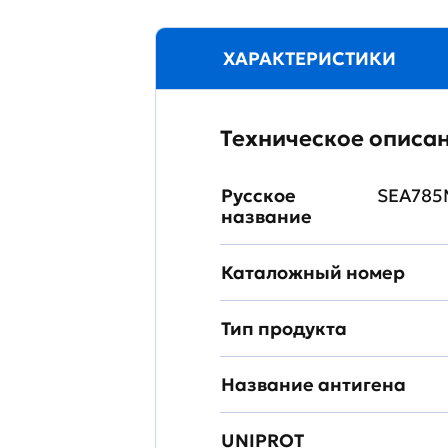
ХАРАКТЕРИСТИКИ
Техническое описа
Русское
SEA785
название
Каталожный номер
Тип продукта
Название антигена
UNIPROT