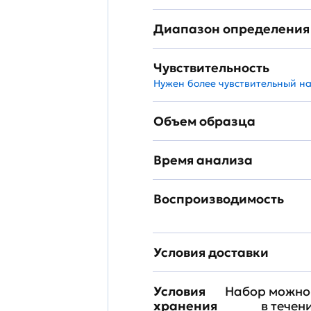
Диапазон определения
Чувствительность
Нужен более чувствительный н
Объем образца
Время анализа
Воспроизводимость
Условия доставки
Условия
Набор можно 
хранения
в течен