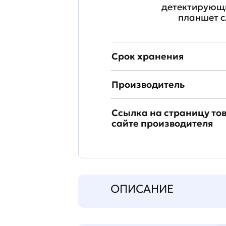
детектирующи
планшет с
Срок хранения
Производитель
Ссылка на страницу то
сайте производителя
ОПИСАНИЕ