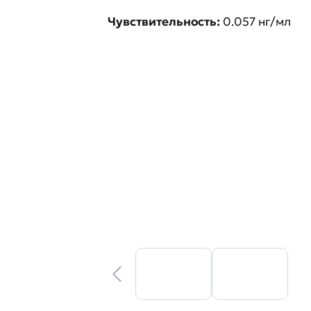
Чувствительность:
0.057 нг/мл