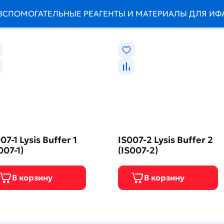
ВСПОМОГАТЕЛЬНЫЕ РЕАГЕНТЫ И МАТЕРИАЛЫ ДЛЯ ИФ
07-1 Lysis Buffer 1
IS007-2 Lysis Buffer 2
007-1)
(IS007-2)