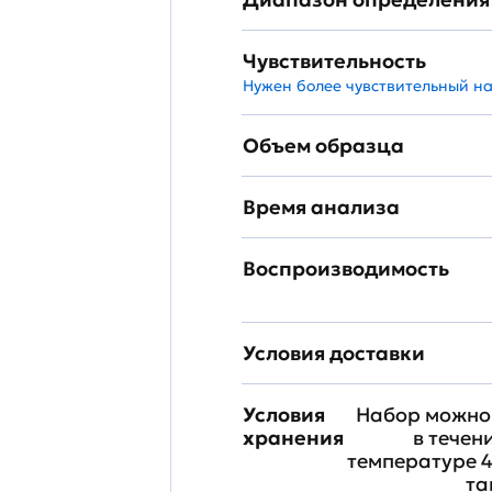
Чувствительность
Нужен более чувствительный н
Объем образца
Время анализа
Воспроизводимость
Условия доставки
Условия
Набор можно 
хранения
в течен
температуре 4
та