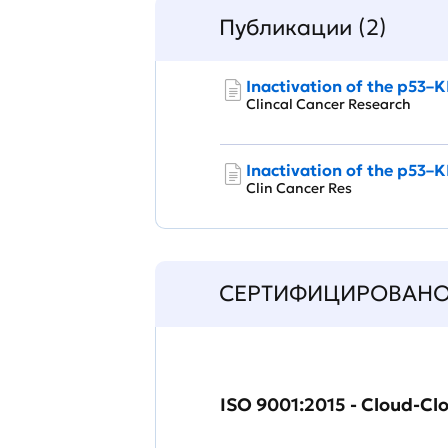
Публикации (2)
Inactivation of the p53–
Clincal Cancer Research
Inactivation of the p53–
Clin Cancer Res
СЕРТИФИЦИРОВАН
ISO 9001:2015 - Cloud-Cl