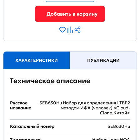
ХАРАКТЕРИСТИКИ
ПУБЛИКАЦИИ
Техническое описание
Русское
SEB630Hu Набор для определения LTBP2
название
методом ИФА (человек) <Cloud-
Clone,Китай>
Каталожный номер
SEB630Hu
Тип продукта
Наборы для ИФА