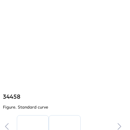
34458
Figure. Standard curve