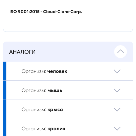
ISO 9001:2015 - Cloud-Clone Corp.
АНАЛОГИ
Организм:
человек
Организм:
мышь
Организм:
крыса
Организм:
кролик