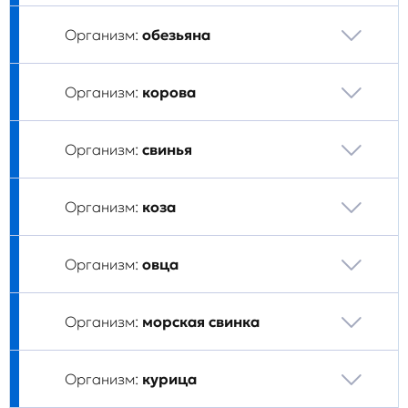
Организм:
обезьяна
Организм:
корова
Организм:
свинья
Организм:
коза
Организм:
овца
Организм:
морская свинка
Организм:
курица