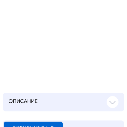
Запросить инструкцию
на русском языке
ОПИСАНИЕ