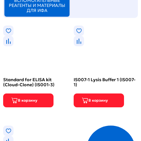
ВСПОМОГАТЕЛЬНЫЕ
РЕАГЕНТЫ И МАТЕРИАЛЫ
ДЛЯ ИФА
Standard for ELISA kit
IS007-1 Lysis Buffer 1 (IS007-
(Cloud-Clone) (IS001-3)
1)