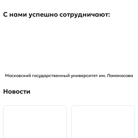
С нами успешно сотрудничают:
Московский государственный университет им. Ломоносова
Новости