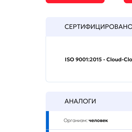
СЕРТИФИЦИРОВАН
ISO 9001:2015 - Cloud-Cl
АНАЛОГИ
Организм:
человек