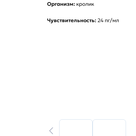
Организм:
кролик
Чувствительность:
24 пг/мл