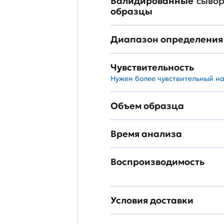
Валидированные
сывор
образцы
Диапазон определения
Чувствительность
Нужен более чувствительный н
Объем образца
Время анализа
Воспроизводимость
Условия доставки