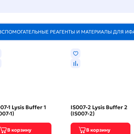
ВСПОМОГАТЕЛЬНЫЕ РЕАГЕНТЫ И МАТЕРИАЛЫ ДЛЯ ИФ
07-1 Lysis Buffer 1
IS007-2 Lysis Buffer 2
007-1)
(IS007-2)